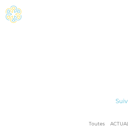
Suiv
Toutes
ACTUAL