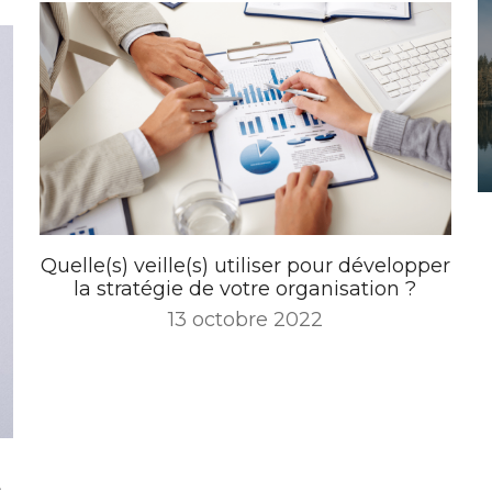
Quelle(s) veille(s) utiliser pour développer
la stratégie de votre organisation ?
13 octobre 2022
s