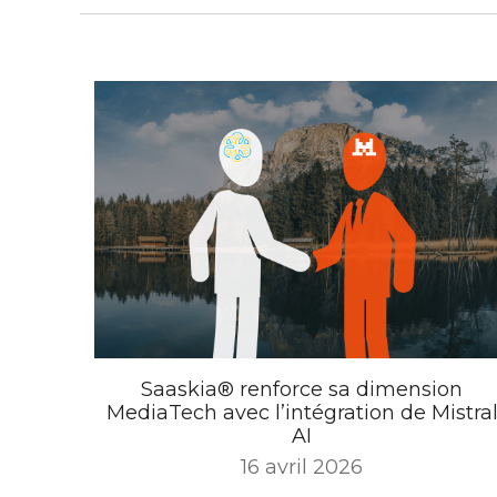
Saaskia® renforce sa dimension
MediaTech avec l’intégration de Mistra
AI
16 avril 2026