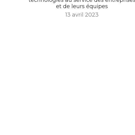
et de leurs équipes
13 avril 2023