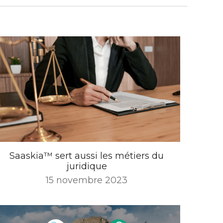
Saaskia™️ sert aussi les métiers du
juridique
15 novembre 2023