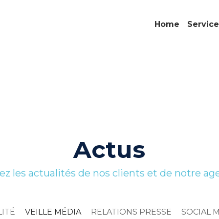
Home
Service
Actus
ez les actualités de nos clients et de notre ag
ITÉ
VEILLE MÉDIA
RELATIONS PRESSE
SOCIAL 