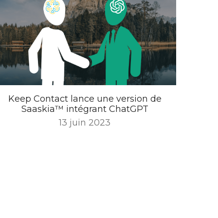
Keep Contact lance une version de
Saaskia™ intégrant ChatGPT
13 juin 2023