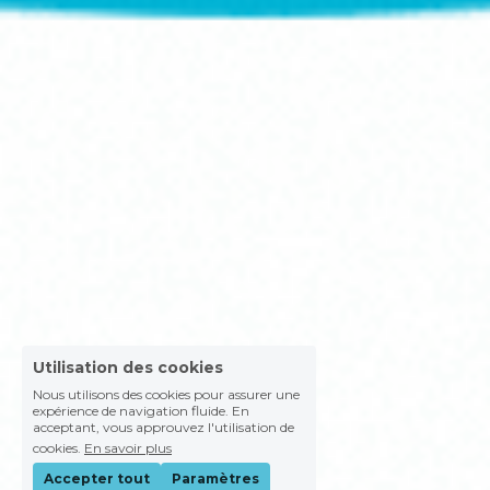
Utilisation des cookies
Nous utilisons des cookies pour assurer une
expérience de navigation fluide. En
acceptant, vous approuvez l'utilisation de
cookies.
En savoir plus
Accepter tout
Paramètres