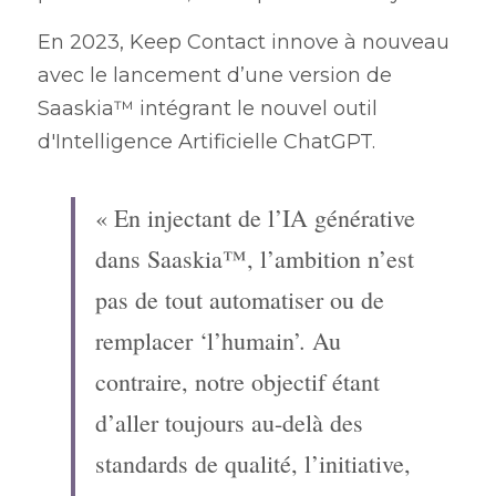
En 2023, Keep Contact innove à nouveau 
avec le lancement d’une version de 
Saaskia™ intégrant le nouvel outil 
d'Intelligence Artificielle ChatGPT.
« En injectant de l’IA générative 
dans Saaskia™, l’ambition n’est 
pas de tout automatiser ou de 
remplacer ‘l’humain’. Au 
contraire, notre objectif étant 
d’aller toujours au-delà des 
standards de qualité, l’initiative, 