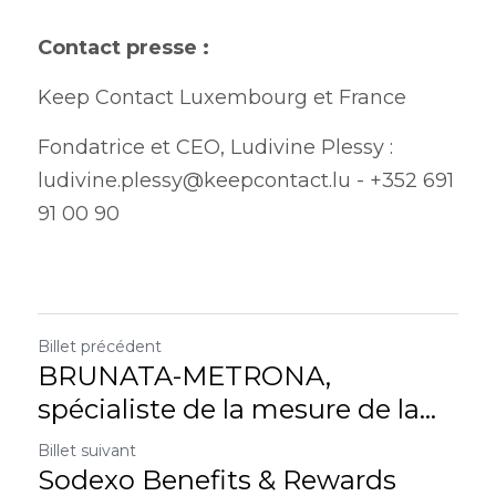
Contact presse : 
Keep Contact Luxembourg et France
Fondatrice et CEO, Ludivine Plessy : 
ludivine.plessy@keepcontact.lu - +352 691 
91 00 90
Billet précédent
BRUNATA-METRONA,
spécialiste de la mesure de la...
Billet suivant
Sodexo Benefits & Rewards