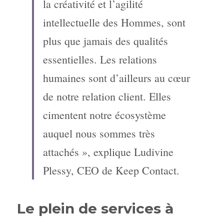
la créativité et l’agilité 
intellectuelle des Hommes, sont 
plus que jamais des qualités 
essentielles. Les relations 
humaines sont d’ailleurs au cœur 
de notre relation client. Elles 
cimentent notre écosystème 
auquel nous sommes très 
attachés », explique Ludivine 
Plessy, CEO de Keep Contact.
Le plein de services à 