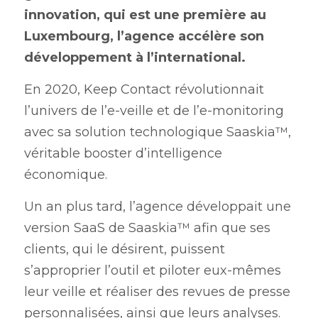
innovation, qui est une première au 
Luxembourg, l’agence accélère son 
développement à l’international.
En 2020, Keep Contact révolutionnait 
l’univers de l’e-veille et de l’e-monitoring 
avec sa solution technologique Saaskia™, 
véritable booster d’intelligence 
économique.
Un an plus tard, l’agence développait une 
version SaaS de Saaskia™ afin que ses 
clients, qui le désirent, puissent 
s’approprier l’outil et piloter eux-mêmes 
leur veille et réaliser des revues de presse 
personnalisées, ainsi que leurs analyses.