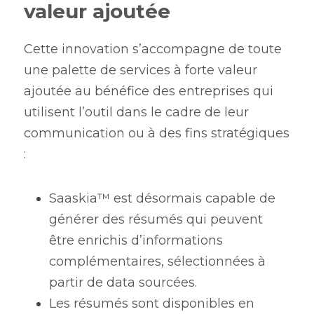
valeur ajoutée
Cette innovation s’accompagne de toute 
une palette de services à forte valeur 
ajoutée au bénéfice des entreprises qui 
utilisent l’outil dans le cadre de leur 
communication ou à des fins stratégiques 
:
Saaskia™ est désormais capable de 
générer des résumés qui peuvent 
être enrichis d’informations 
complémentaires, sélectionnées à 
partir de data sourcées.
Les résumés sont disponibles en 