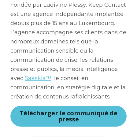
Fondée par Ludivine Plessy, Keep Contact 
est une agence indépendante implantée 
depuis plus de 15 ans au Luxembourg. 
L’agence accompagne ses clients dans de 
nombreux domaines tels que la 
communication sensible ou la 
communication de crise, les relations 
presse et publics, la media intelligence 
avec 
Saaskia™
, le conseil en 
communication, en stratégie digitale et la 
création de contenus rafraîchissants.
Télécharger le communiqué de
presse