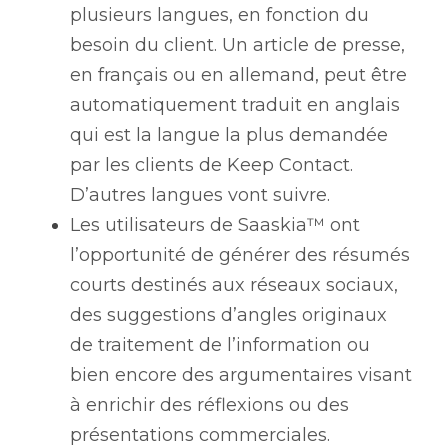
plusieurs langues, en fonction du 
besoin du client. Un article de presse, 
en français ou en allemand, peut être 
automatiquement traduit en anglais 
qui est la langue la plus demandée 
par les clients de Keep Contact. 
D’autres langues vont suivre.
Les utilisateurs de Saaskia™ ont 
l’opportunité de générer des résumés 
courts destinés aux réseaux sociaux, 
des suggestions d’angles originaux 
de traitement de l’information ou 
bien encore des argumentaires visant 
à enrichir des réflexions ou des 
présentations commerciales.