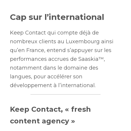
Cap sur l’international
Keep Contact qui compte déjà de 
nombreux clients au Luxembourg ainsi 
qu’en France, entend s’appuyer sur les 
performances accrues de Saaskia™, 
notamment dans le domaine des 
langues, pour accélérer son 
développement à l’international.
Keep Contact, « fresh 
content agency »