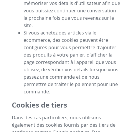
mémoriser vos détails d'utilisateur afin que
vous puissiez continuer une conversation
la prochaine fois que vous revenez sur le
site.
Si vous achetez des articles via le
ecommerce, des cookies peuvent être
configurés pour vous permettre d'ajouter
des produits à votre panier, d'afficher la
page correspondant à l'appareil que vous
utilisez, de vérifier vos détails lorsque vous
passez une commande et de nous
permettre de traiter le paiement pour une
commande.
Cookies de tiers
Dans des cas particuliers, nous utilisons
également des cookies fournis par des tiers de