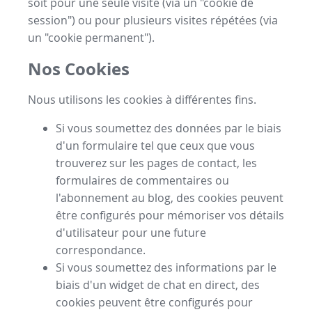
soit pour une seule visite (via un "cookie de
session") ou pour plusieurs visites répétées (via
un "cookie permanent").
Nos Cookies
Nous utilisons les cookies à différentes fins.
Si vous soumettez des données par le biais
d'un formulaire tel que ceux que vous
trouverez sur les pages de contact, les
formulaires de commentaires ou
l'abonnement au blog, des cookies peuvent
être configurés pour mémoriser vos détails
d'utilisateur pour une future
correspondance.
Si vous soumettez des informations par le
biais d'un widget de chat en direct, des
cookies peuvent être configurés pour