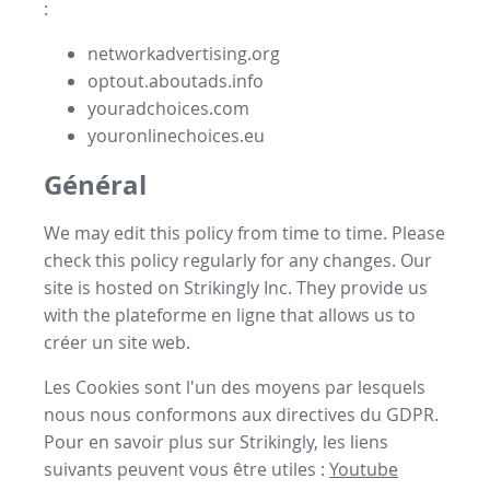
:
networkadvertising.org
optout.aboutads.info
youradchoices.com
youronlinechoices.eu
Général
We may edit this policy from time to time. Please
check this policy regularly for any changes. Our
site is hosted on Strikingly Inc. They provide us
with the
plateforme en ligne
that allows us to
créer un site web
.
Les Cookies sont l'un des moyens par lesquels
nous nous conformons aux directives du GDPR.
Pour en savoir plus sur Strikingly, les liens
suivants peuvent vous être utiles :
Youtube