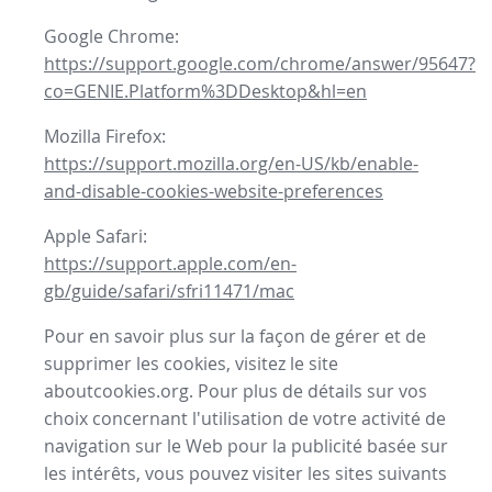
Google Chrome:
https://support.google.com/chrome/answer/95647?
co=GENIE.Platform%3DDesktop&hl=en
Mozilla Firefox:
https://support.mozilla.org/en-US/kb/enable-
and-disable-cookies-website-preferences
Apple Safari:
https://support.apple.com/en-
gb/guide/safari/sfri11471/mac
Pour en savoir plus sur la façon de gérer et de
supprimer les cookies, visitez le site
aboutcookies.org. Pour plus de détails sur vos
choix concernant l'utilisation de votre activité de
navigation sur le Web pour la publicité basée sur
les intérêts, vous pouvez visiter les sites suivants