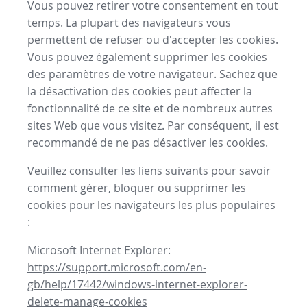
Vous pouvez retirer votre consentement en tout
temps. La plupart des navigateurs vous
permettent de refuser ou d'accepter les cookies.
Vous pouvez également supprimer les cookies
des paramètres de votre navigateur. Sachez que
la désactivation des cookies peut affecter la
fonctionnalité de ce site et de nombreux autres
sites Web que vous visitez. Par conséquent, il est
recommandé de ne pas désactiver les cookies.
Veuillez consulter les liens suivants pour savoir
comment gérer, bloquer ou supprimer les
cookies pour les navigateurs les plus populaires
:
Microsoft Internet Explorer:
https://support.microsoft.com/en-
gb/help/17442/windows-internet-explorer-
delete-manage-cookies