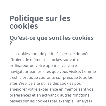
Politique sur les
cookies
Qu'est-ce que sont les cookies
?
Les cookies sont de petits fichiers de données
(fichiers de mémoire) stockés sur votre
ordinateur ou votre appareil via votre
navigateur par les sites que vous visitez. Comme
c'est la pratique courante sur presque tous les
sites Web, ce site utilise des cookies pour
améliorer votre expérience en mémorisant vos
préférences et en activant d'autres fonctions
basées sur les cookies (par exemple, l'analyse),