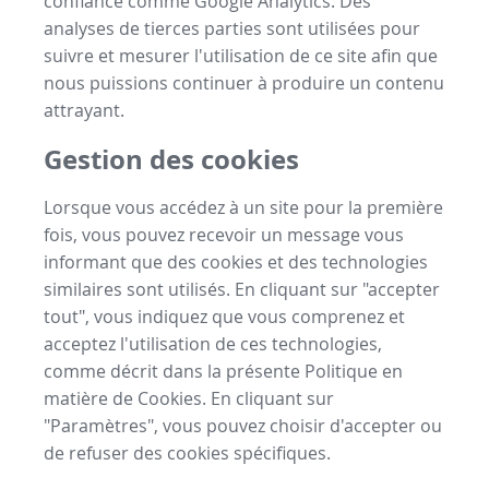
confiance comme Google Analytics. Des
analyses de tierces parties sont utilisées pour
suivre et mesurer l'utilisation de ce site afin que
nous puissions continuer à produire un contenu
attrayant.
Gestion des cookies
Lorsque vous accédez à un site pour la première
fois, vous pouvez recevoir un message vous
informant que des cookies et des technologies
similaires sont utilisés. En cliquant sur "accepter
tout", vous indiquez que vous comprenez et
acceptez l'utilisation de ces technologies,
comme décrit dans la présente Politique en
matière de Cookies. En cliquant sur
"Paramètres", vous pouvez choisir d'accepter ou
de refuser des cookies spécifiques.