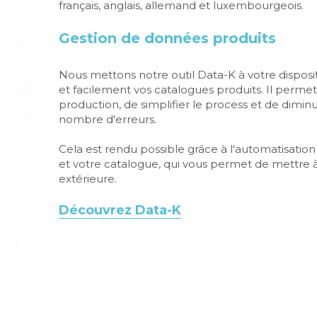
français, anglais, allemand et luxembourgeois.
Gestion de données produits
Nous mettons notre outil Data-K à votre disposi
et facilement vos catalogues produits. Il permet
production, de simplifier le process et de dimin
nombre d'erreurs. 
Cela est rendu possible grâce à l'automatisation :
et votre catalogue, qui vous permet de mettre à 
extérieure.
Découvrez Data-K