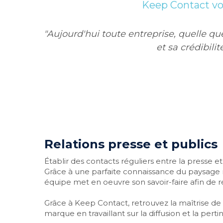
Keep Contact vou
"Aujourd'hui toute entreprise, quelle q
et sa crédibili
Relations presse et publics
Établir des contacts réguliers entre la presse e
Grâce à une parfaite connaissance du paysage m
équipe met en oeuvre son savoir-faire afin de r
Grâce à Keep Contact, retrouvez la maîtrise de 
marque en travaillant sur la diffusion et la per