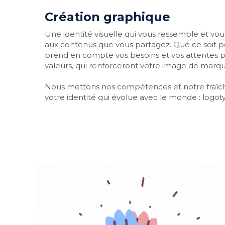
Création graphique
Une identité visuelle qui vous ressemble et vous
aux contenus que vous partagez. Que ce soit po
prend en compte vos besoins et vos attentes pou
valeurs, qui renforceront votre image de marq
Nous mettons nos compétences et notre fraîche
votre identité qui évolue avec le monde : logot