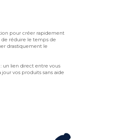
tion pour créer rapidement 
 de réduire le temps de 
uer drastiquement le 
 un lien direct entre vous 
jour vos produits sans aide 