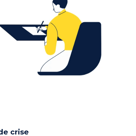
de crise