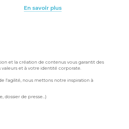
En savoir plus
on et la création de contenus vous garantit des 
s valeurs et à votre identité corporate.
agilité, nous mettons notre inspiration à 
dossier de presse...)