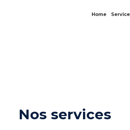
Home
Service
Nos services