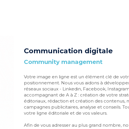
Communication digitale
Community management
Votre image en ligne est un élément clé de votre
positionnement. Nous vous aidons à développer v
réseaux sociaux - Linkedin, Facebook, Instagram 
accompagnant de A à Z : création de votre straté
éditoriaux, rédaction et création des contenus, 
campagnes publicitaires, analyse et conseils. Tou
votre ligne éditoriale et de vos valeurs.
Afin de vous adresser au plus grand nombre, no