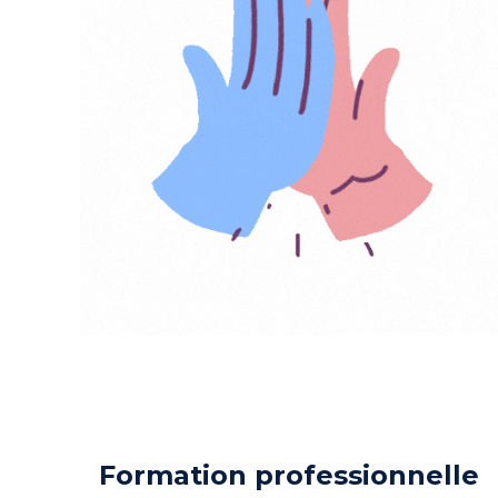
Formation professionnelle