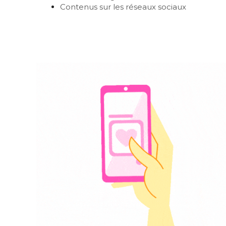
Contenus sur les réseaux sociaux