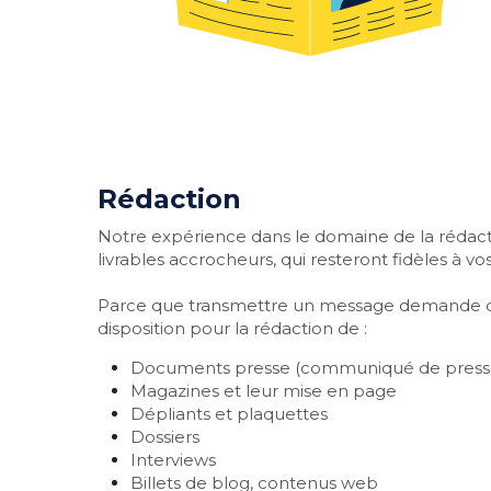
Rédaction
Notre expérience dans le domaine de la rédacti
livrables accrocheurs, qui resteront fidèles à vo
Parce que transmettre un message demande de l'
disposition pour la rédaction de :
Documents presse (communiqué de presse, 
Magazines et leur mise en page 
Dépliants et plaquettes
Dossiers
Interviews
Billets de blog, contenus web