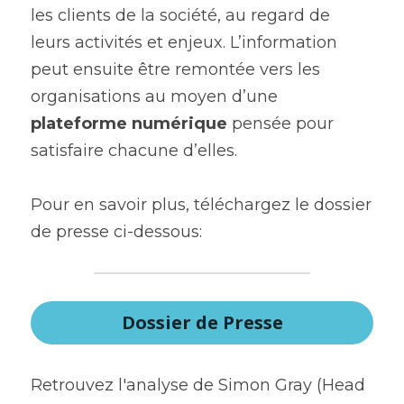
les clients de la société, au regard de 
leurs activités et enjeux. L’information 
peut ensuite être remontée vers les 
organisations au moyen d’une 
plateforme numérique
 pensée pour 
satisfaire chacune d’elles.
Pour en savoir plus, téléchargez le dossier 
de presse ci-dessous:
Dossier de Presse
Retrouvez l'analyse de Simon Gray (Head 