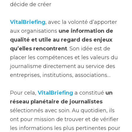
décide de créer
VitalBriefing
, avec la volonté d’apporter 
aux organisations 
une information de 
qualité et utile au regard des enjeux 
qu’elles rencontrent
. Son idée est de 
placer les compétences et les valeurs du 
journalisme directement au service des 
entreprises, institutions, associations…
Pour cela, 
VitalBriefing
 a constitué 
un 
réseau planétaire de journalistes
sélectionnés avec soin. Au quotidien, ils 
ont pour mission de trouver et de vérifier 
les informations les plus pertinentes pour 