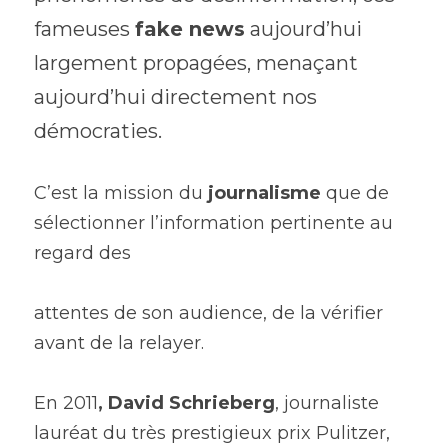
fameuses 
fake news
 aujourd’hui 
largement propagées, menaçant 
aujourd’hui directement nos 
démocraties.
C’est la mission du 
journalisme
 que de 
sélectionner l’information pertinente au 
regard des
attentes de son audience, de la vérifier 
avant de la relayer.
En 2011
, David Schrieberg
, journaliste 
lauréat du très prestigieux prix Pulitzer, 