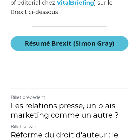
of editorial chez 
VitalBriefing
)
sur le 
Brexit ci-dessous :
Résumé Brexit (Simon Gray)
Billet précédent
Les relations presse, un biais
marketing comme un autre ?
Billet suivant
Réforme du droit d'auteur : le