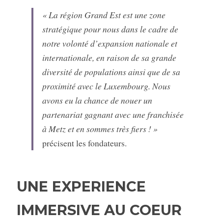
« La région Grand Est est une zone 
stratégique pour nous dans le cadre de 
notre volonté d’expansion nationale et 
internationale, en raison de sa grande 
diversité de populations ainsi que de sa 
proximité avec le Luxembourg. Nous 
avons eu la chance de nouer un 
partenariat gagnant avec une franchisée 
à Metz et en sommes très fiers ! »
précisent les fondateurs.
UNE EXPERIENCE 
IMMERSIVE AU COEUR 