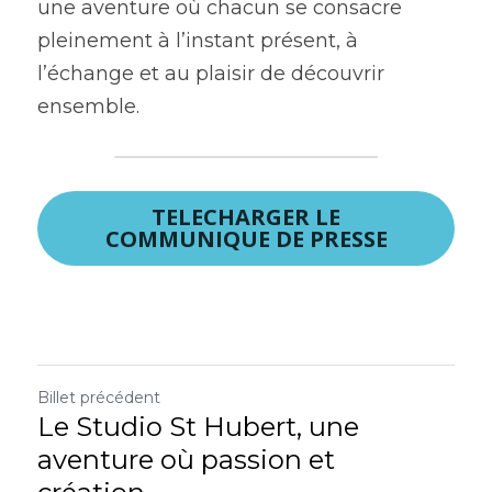
une aventure où chacun se consacre 
pleinement à l’instant présent, à 
l’échange et au plaisir de découvrir 
ensemble.
TELECHARGER LE
COMMUNIQUE DE PRESSE
Billet précédent
Le Studio St Hubert, une
aventure où passion et