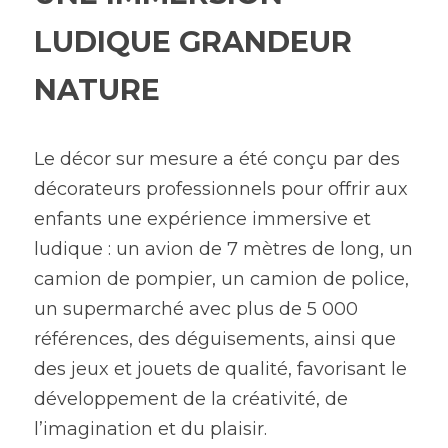
LUDIQUE GRANDEUR 
NATURE
Le décor sur mesure a été conçu par des 
décorateurs professionnels pour offrir aux 
enfants une expérience immersive et 
ludique : un avion de 7 mètres de long, un 
camion de pompier, un camion de police, 
un supermarché avec plus de 5 000 
références, des déguisements, ainsi que 
des jeux et jouets de qualité, favorisant le 
développement de la créativité, de 
l’imagination et du plaisir.