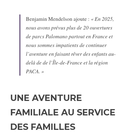
Benjamin Mendelson ajoute :
 « En 2025, 
nous avons prévus plus de 20 ouvertures 
de parcs Palomano partout en France et 
nous sommes impatients de continuer 
l’aventure en faisant rêver des enfants au-
delà de de l’Île-de-France et la région 
PACA. »
UNE AVENTURE 
FAMILIALE AU SERVICE 
DES FAMILLES