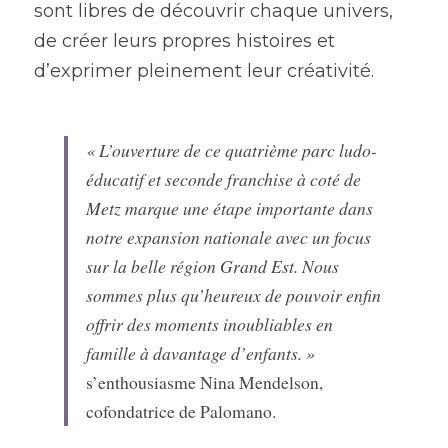
sont libres de découvrir chaque univers, 
de créer leurs propres histoires et 
d’exprimer pleinement leur créativité.
« L’ouverture de ce quatrième parc ludo-
éducatif et seconde franchise à coté de 
Metz marque une étape importante dans 
notre expansion nationale avec un focus 
sur la belle région Grand Est. Nous 
sommes plus qu’heureux de pouvoir enfin 
offrir des moments inoubliables en 
famille à davantage d’enfants. »
s’enthousiasme Nina Mendelson, 
cofondatrice de Palomano.