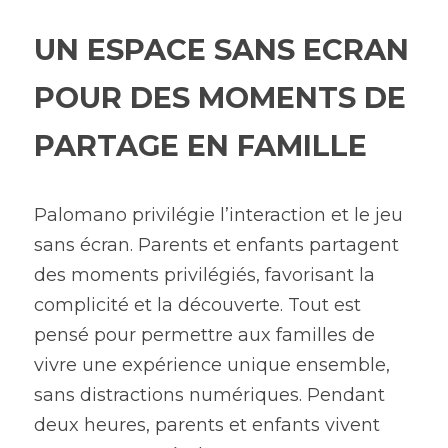
UN ESPACE SANS ECRAN 
POUR DES MOMENTS DE 
PARTAGE EN FAMILLE
Palomano privilégie l’interaction et le jeu 
sans écran. Parents et enfants partagent 
des moments privilégiés, favorisant la 
complicité et la découverte. Tout est 
pensé pour permettre aux familles de 
vivre une expérience unique ensemble, 
sans distractions numériques. Pendant 
deux heures, parents et enfants vivent 