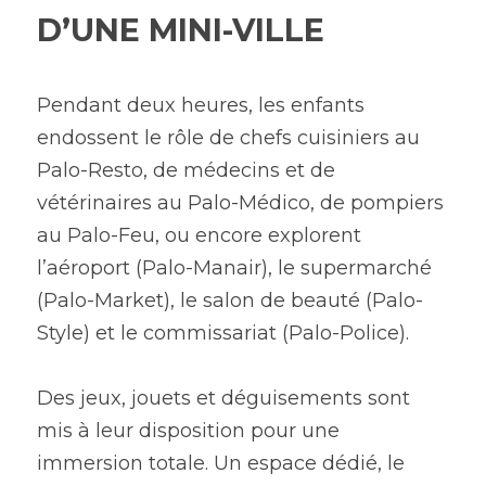
D’UNE MINI-VILLE
Pendant deux heures, les enfants 
endossent le rôle de chefs cuisiniers au 
Palo-Resto, de médecins et de 
vétérinaires au Palo-Médico, de pompiers 
au Palo-Feu, ou encore explorent 
l’aéroport (Palo-Manair), le supermarché 
(Palo-Market), le salon de beauté (Palo-
Style) et le commissariat (Palo-Police).
Des jeux, jouets et déguisements sont 
mis à leur disposition pour une 
immersion totale. Un espace dédié, le 