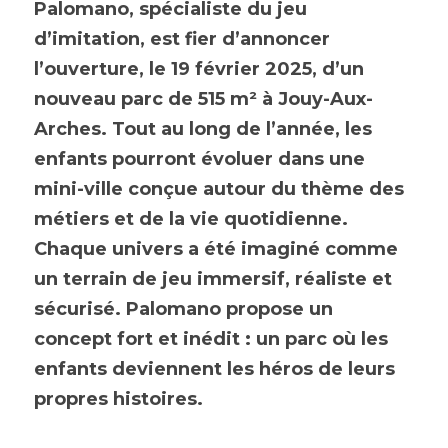
Palomano, spécialiste du jeu 
d’imitation, est fier d’annoncer 
l’ouverture, le 19 février 2025, d’un 
nouveau parc de 515 m² à Jouy-Aux-
Arches. Tout au long de l’année, les 
enfants pourront évoluer dans une 
mini-ville conçue autour du thème des 
métiers et de la vie quotidienne. 
Chaque univers a été imaginé comme 
un terrain de jeu immersif, réaliste et 
sécurisé. Palomano propose un 
concept fort et inédit : un parc où les 
enfants deviennent les héros de leurs 
propres histoires.