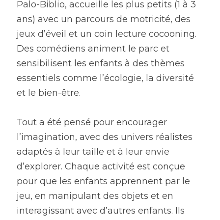
Palo-Biblio, accueille les plus petits (1 à 3 
ans) avec un parcours de motricité, des 
jeux d’éveil et un coin lecture cocooning. 
Des comédiens animent le parc et 
sensibilisent les enfants à des thèmes 
essentiels comme l’écologie, la diversité 
et le bien-être.
Tout a été pensé pour encourager 
l’imagination, avec des univers réalistes 
adaptés à leur taille et à leur envie 
d’explorer. Chaque activité est conçue 
pour que les enfants apprennent par le 
jeu, en manipulant des objets et en 
interagissant avec d’autres enfants. Ils 