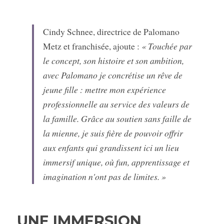
Cindy Schnee, directrice de Palomano 
Metz et franchisée, ajoute : 
« Touchée par 
le concept, son histoire et son ambition, 
avec Palomano je concrétise un rêve de 
jeune fille : mettre mon expérience 
professionnelle au service des valeurs de 
la famille. Grâce au soutien sans faille de 
la mienne, je suis fière de pouvoir offrir 
aux enfants qui grandissent ici un lieu 
immersif unique, où fun, apprentissage et 
imagination n'ont pas de limites. »
UNE IMMERSION 