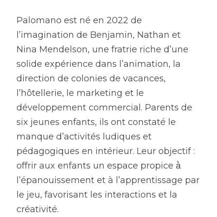
Palomano est né en 2022 de 
l’imagination de Benjamin, Nathan et 
Nina Mendelson, une fratrie riche d’une 
solide expérience dans l’animation, la 
direction de colonies de vacances, 
l’hôtellerie, le marketing et le 
développement commercial. Parents de 
six jeunes enfants, ils ont constaté le 
manque d’activités ludiques et 
pédagogiques en intérieur. Leur objectif : 
offrir aux enfants un espace propice à̀ 
l’épanouissement et à l’apprentissage par 
le jeu, favorisant les interactions et la 
créativité.