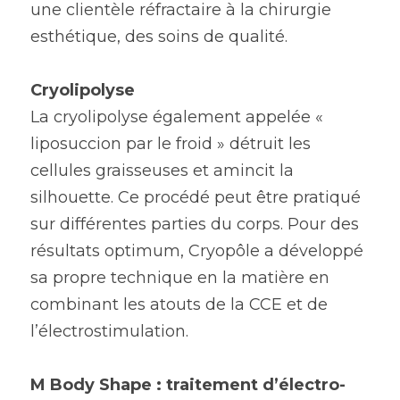
une clientèle réfractaire à la chirurgie 
esthétique, des soins de qualité.
Cryolipolyse
La cryolipolyse également appelée « 
liposuccion par le froid » détruit les 
cellules graisseuses et amincit la 
silhouette. Ce procédé peut être pratiqué 
sur différentes parties du corps. Pour des 
résultats optimum, Cryopôle a développé 
sa propre technique en la matière en 
combinant les atouts de la CCE et de 
l’électrostimulation.
M Body Shape : traitement d’électro-