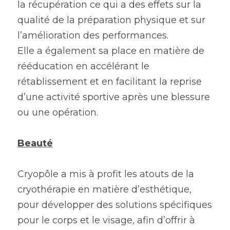
la récupération ce qui a des effets sur la 
qualité de la préparation physique et sur 
l’amélioration des performances.
Elle a également sa place en matière de 
rééducation en accélérant le 
rétablissement et en facilitant la reprise 
d’une activité sportive après une blessure 
ou une opération.
Beauté
Cryopôle a mis à profit les atouts de la 
cryothérapie en matière d’esthétique, 
pour développer des solutions spécifiques 
pour le corps et le visage, afin d’offrir à 