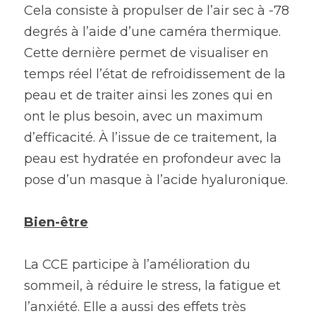
Cela consiste à propulser de l’air sec à -78 
degrés à l’aide d’une caméra thermique. 
Cette dernière permet de visualiser en 
temps réel l’état de refroidissement de la 
peau et de traiter ainsi les zones qui en 
ont le plus besoin, avec un maximum 
d’efficacité. À l’issue de ce traitement, la 
peau est hydratée en profondeur avec la 
pose d’un masque à l’acide hyaluronique.
Bien-être
La CCE participe à l’amélioration du 
sommeil, à réduire le stress, la fatigue et 
l’anxiété. Elle a aussi des effets très 