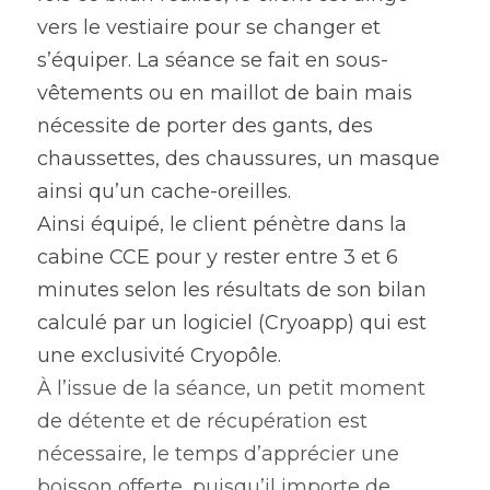
vers le vestiaire pour se changer et 
s’équiper. La séance se fait en sous-
vêtements ou en maillot de bain mais 
nécessite de porter des gants, des 
chaussettes, des chaussures, un masque 
ainsi qu’un cache-oreilles.
Ainsi équipé, le client pénètre dans la 
cabine CCE pour y rester entre 3 et 6 
minutes selon les résultats de son bilan 
calculé par un logiciel (Cryoapp) qui est 
une exclusivité Cryopôle.
À l’issue de la séance, un petit moment 
de détente et de récupération est 
nécessaire, le temps d’apprécier une 
boisson offerte, puisqu’il importe de 