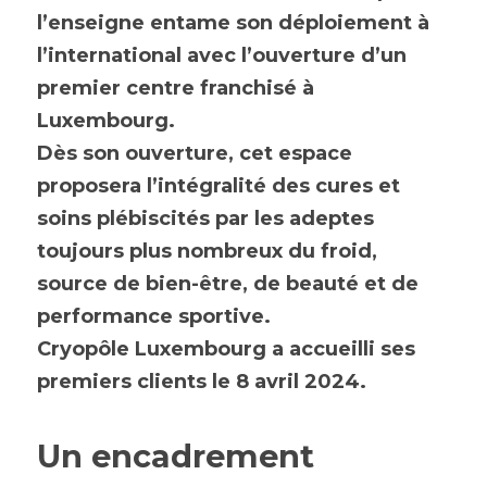
l’enseigne entame son déploiement à 
l’international avec l’ouverture d’un 
premier centre franchisé à 
Luxembourg.
Dès son ouverture, cet espace 
proposera l’intégralité des cures et 
soins plébiscités par les adeptes 
toujours plus nombreux du froid, 
source de bien-être, de beauté et de 
performance sportive.
Cryopôle Luxembourg a accueilli ses 
premiers clients le 8 avril 2024.
Un encadrement 