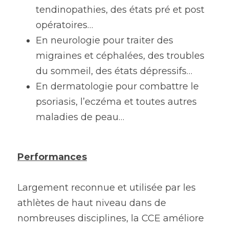
tendinopathies, des états pré et post 
opératoires…
En neurologie pour traiter des 
migraines et céphalées, des troubles 
du sommeil, des états dépressifs…
En dermatologie pour combattre le 
psoriasis, l’eczéma et toutes autres 
maladies de peau…
Performances
Largement reconnue et utilisée par les 
athlètes de haut niveau dans de 
nombreuses disciplines, la CCE améliore 