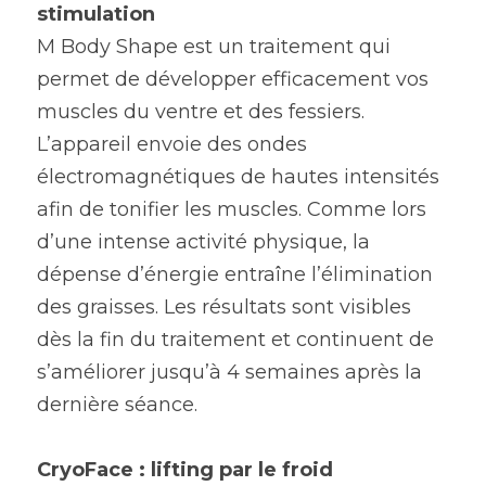
stimulation
M Body Shape est un traitement qui 
permet de développer efficacement vos 
muscles du ventre et des fessiers. 
L’appareil envoie des ondes 
électromagnétiques de hautes intensités 
afin de tonifier les muscles. Comme lors 
d’une intense activité physique, la 
dépense d’énergie entraîne l’élimination 
des graisses. Les résultats sont visibles 
dès la fin du traitement et continuent de 
s’améliorer jusqu’à 4 semaines après la 
dernière séance.
CryoFace : lifting par le froid