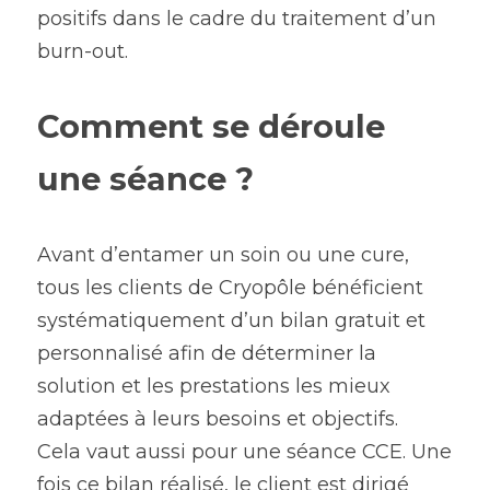
positifs dans le cadre du traitement d’un 
burn-out.
Comment se déroule 
une séance ?
Avant d’entamer un soin ou une cure, 
tous les clients de Cryopôle bénéficient 
systématiquement d’un bilan gratuit et 
personnalisé afin de déterminer la 
solution et les prestations les mieux 
adaptées à leurs besoins et objectifs.
Cela vaut aussi pour une séance CCE. Une 
fois ce bilan réalisé, le client est dirigé 