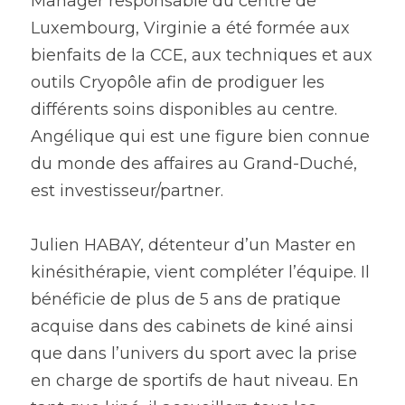
Manager responsable du centre de 
Luxembourg, Virginie a été formée aux 
bienfaits de la CCE, aux techniques et aux 
outils Cryopôle afin de prodiguer les 
différents soins disponibles au centre. 
Angélique qui est une figure bien connue 
du monde des affaires au Grand-Duché, 
est investisseur/partner.
Julien HABAY, détenteur d’un Master en 
kinésithérapie, vient compléter l’équipe. Il 
bénéficie de plus de 5 ans de pratique 
acquise dans des cabinets de kiné ainsi 
que dans l’univers du sport avec la prise 
en charge de sportifs de haut niveau. En 