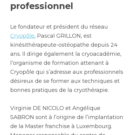
professionnel
Le fondateur et président du réseau 
Cryopôle
, Pascal GRILLON, est 
kinésithérapeute-ostéopathe depuis 24 
ans. Il dirige également la cryoacadémie, 
l’organisme de formation attenant à 
Cryopôle qui s’adresse aux professionnels 
désireux de se former aux techniques et 
bonnes pratiques de la cryothérapie.
Virginie DE NICOLO et Angélique 
SABRON sont à l’origine de l’implantation 
de la Master franchise à Luxembourg. 