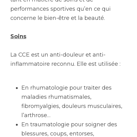
performances sportives qu’en ce qui 
concerne le bien-être et la beauté.
Soins
La CCE est un anti-douleur et anti-
inflammatoire reconnu. Elle est utilisée :
En rhumatologie pour traiter des 
maladies rhumatismales, 
fibromyalgies, douleurs musculaires, 
l’arthrose…
En traumatologie pour soigner des 
blessures, coups, entorses, 