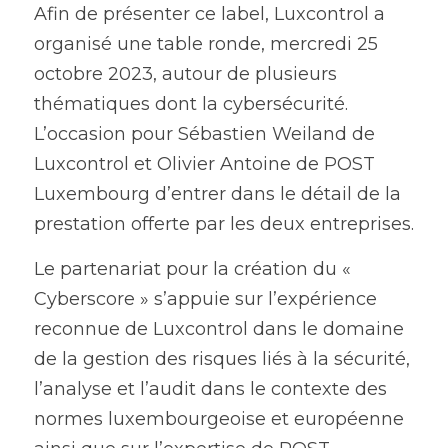
Afin de présenter ce label, Luxcontrol a 
organisé une table ronde, mercredi 25 
octobre 2023, autour de plusieurs 
thématiques dont la cybersécurité. 
L’occasion pour Sébastien Weiland de 
Luxcontrol et Olivier Antoine de POST 
Luxembourg d’entrer dans le détail de la 
prestation offerte par les deux entreprises. 
Le partenariat pour la création du « 
Cyberscore » s’appuie sur l’expérience 
reconnue de Luxcontrol dans le domaine 
de la gestion des risques liés à la sécurité, 
l’analyse et l’audit dans le contexte des 
normes luxembourgeoise et européenne 