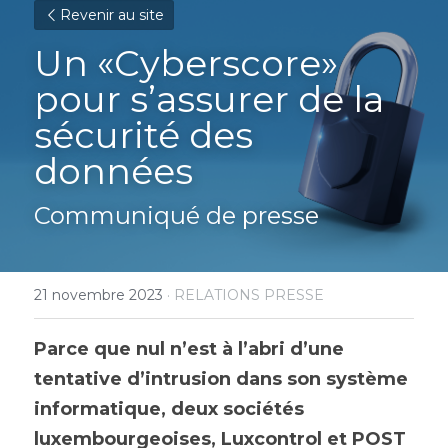
Revenir au site
Un «Cyberscore» 
pour s’assurer de la 
sécurité des 
données
Communiqué de presse
21 novembre 2023
·
RELATIONS PRESSE
Parce que nul n’est à l’abri d’une 
tentative d’intrusion dans son système 
informatique, deux sociétés 
luxembourgeoises, Luxcontrol et POST 