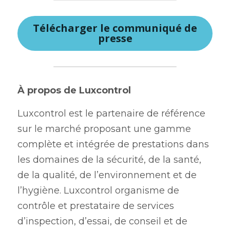
Télécharger le communiqué de
presse
À propos de Luxcontrol
Luxcontrol est le partenaire de référence 
sur le marché proposant une gamme 
complète et intégrée de prestations dans 
les domaines de la sécurité, de la santé, 
de la qualité, de l’environnement et de 
l’hygiène. Luxcontrol organisme de 
contrôle et prestataire de services 
d’inspection, d’essai, de conseil et de 