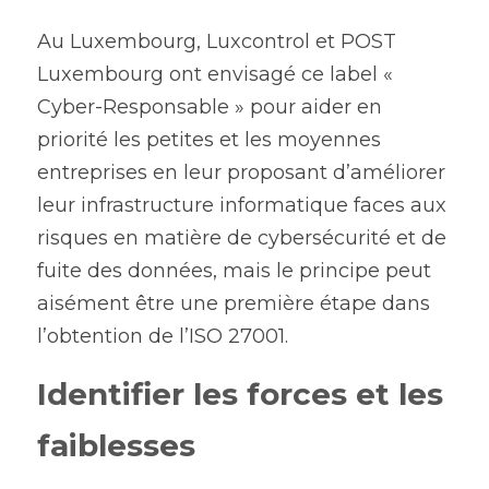
Au Luxembourg, Luxcontrol et POST 
Luxembourg ont envisagé ce label « 
Cyber-Responsable » pour aider en 
priorité les petites et les moyennes 
entreprises en leur proposant d’améliorer 
leur infrastructure informatique faces aux 
risques en matière de cybersécurité et de 
fuite des données, mais le principe peut 
aisément être une première étape dans 
l’obtention de l’ISO 27001.
Identifier les forces et les 
faiblesses