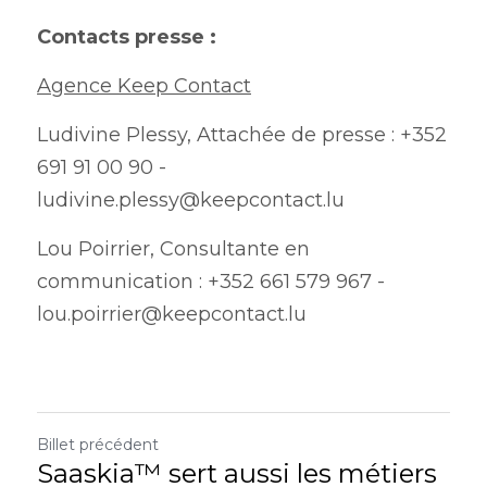
Contacts presse :
Agence Keep Contact
Ludivine Plessy, Attachée de presse : +352 
691 91 00 90 - 
ludivine.plessy@keepcontact.lu
Lou Poirrier, Consultante en 
communication : +352 661 579 967 - 
lou.poirrier@keepcontact.lu
Billet précédent
Saaskia™️ sert aussi les métiers