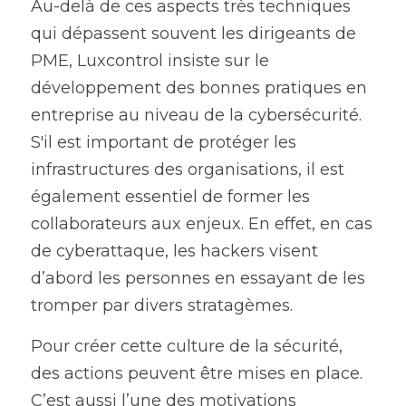
Au-delà de ces aspects très techniques 
qui dépassent souvent les dirigeants de 
PME, Luxcontrol insiste sur le 
développement des bonnes pratiques en 
entreprise au niveau de la cybersécurité. 
S'il est important de protéger les 
infrastructures des organisations, il est 
également essentiel de former les 
collaborateurs aux enjeux. En effet, en cas 
de cyberattaque, les hackers visent 
d’abord les personnes en essayant de les 
tromper par divers stratagèmes.
Pour créer cette culture de la sécurité, 
des actions peuvent être mises en place. 
C’est aussi l’une des motivations 