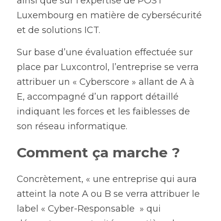
ainsi que sur l’expertise de POST 
Luxembourg en matière de cybersécurité 
et de solutions ICT.
Sur base d’une évaluation effectuée sur 
place par Luxcontrol, l’entreprise se verra 
attribuer un « Cyberscore » allant de A à 
E, accompagné d’un rapport détaillé 
indiquant les forces et les faiblesses de 
son réseau informatique.
Comment ça marche ?
Concrètement, « une entreprise qui aura 
atteint la note A ou B se verra attribuer le 
label « Cyber-Responsable  » qui 