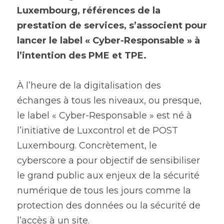
Luxembourg, références de la 
prestation de services, s’associent pour 
lancer le label « Cyber-Responsable » à 
l’intention des PME et TPE.
À l’heure de la digitalisation des 
échanges à tous les niveaux, ou presque, 
le label « Cyber-Responsable » est né à 
l’initiative de Luxcontrol et de POST 
Luxembourg. Concrètement, le 
cyberscore a pour objectif de sensibiliser 
le grand public aux enjeux de la sécurité 
numérique de tous les jours comme la 
protection des données ou la sécurité de 
l’accès à un site.