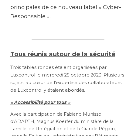
principales de ce nouveau label « Cyber-
Responsable ».
Tous réunis autour de la sécurité
Trois tables rondes étaient organisées par 
Luxcontrol le mercredi 25 octobre 2023. Plusieurs 
sujets, au cœur de l’expertise des collaborateurs 
de Luxcontrol y étaient abordés.
« Accessibilité pour tous » 
Avec la participation de Fabiano Munisso 
d'ADAPTH, Magnus Koerfer du ministère de la 
Famille, de l'Intégration et de la Grande Région, 