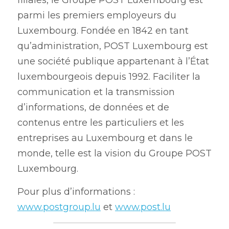
filiales, le Groupe POST Luxembourg est 
parmi les premiers employeurs du 
Luxembourg. Fondée en 1842 en tant 
qu’administration, POST Luxembourg est 
une société publique appartenant à l’État 
luxembourgeois depuis 1992. Faciliter la 
communication et la transmission 
d’informations, de données et de 
contenus entre les particuliers et les 
entreprises au Luxembourg et dans le 
monde, telle est la vision du Groupe POST 
Luxembourg.
Pour plus d’informations : 
www.postgroup.lu
 et 
www.post.lu