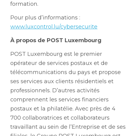
formation.
Pour plus d’informations : 
www.luxcontrol.lu/cybersecurite
À propos de POST Luxembourg
POST Luxembourg est le premier 
opérateur de services postaux et de 
télécommunications du pays et propose 
ses services aux clients résidentiels et 
professionnels. D’autres activités 
comprennent les services financiers 
postaux et la philatélie. Avec près de 4 
700 collaboratrices et collaborateurs 
travaillant au sein de l’Entreprise et de ses 