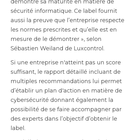
démontre sa maturité en matière de 
sécurité informatique. Ce label fournit 
aussi la preuve que l’entreprise respecte 
les normes prescrites et qu’elle est en 
mesure de le démontrer », selon 
Sébastien Weiland de Luxcontrol. 
Si une entreprise n'atteint pas un score 
suffisant, le rapport détaillé incluant de 
multiples recommandations lui permet 
d’établir un plan d'action en matière de 
cybersécurité donnant également la 
possibilité de se faire accompagner par 
des experts dans l’objectif d’obtenir le 
label.