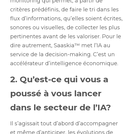
monitoring qui permet, à partir de 
critères prédéfinis, de faire le tri dans les 
flux d’informations, qu’elles soient écrites, 
sonores ou visuelles, de collecter les plus 
pertinentes avant de les valoriser. Pour le 
dire autrement, Saaskia™ met l’IA au 
service de la decision-making. C’est un 
accélérateur d’intelligence économique. 
2. Qu’est-ce qui vous a 
poussé à vous lancer 
dans le secteur de l’IA?
Il s’agissait tout d’abord d’accompagner 
et même d’anticiper, les évolutions de 