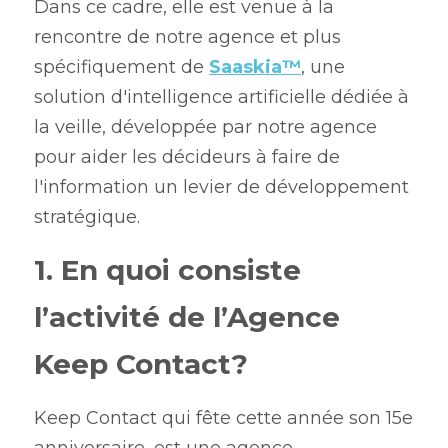
Dans ce cadre, elle est venue à la 
rencontre de notre agence et plus 
spécifiquement de 
Saaskia
™
, une 
solution d'intelligence artificielle dédiée à 
la veille, développée par notre agence 
pour aider les décideurs à faire de 
l'information un levier de développement 
stratégique.
1. En quoi consiste 
l’activité de l’Agence 
Keep Contact?
Keep Contact qui fête cette année son 15e 