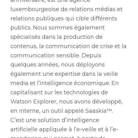
anniversaire, est une agence 
luxembourgeoise de relations médias et 
relations publiques qui cible différents 
publics. Nous sommes également 
spécialisés dans la production de 
contenus, la communication de crise et la 
communication sensible. Depuis 
quelques années, nous déployons 
également une expertise dans la veille 
media et l’intelligence économique. En  
capitalisant sur les technologies de 
Watson Explorer, nous avons développé, 
en interne, un outil appelé Saaskia™. 
C’est une solution d’intelligence 
artificielle appliquée à l’e-veille et à l’e-