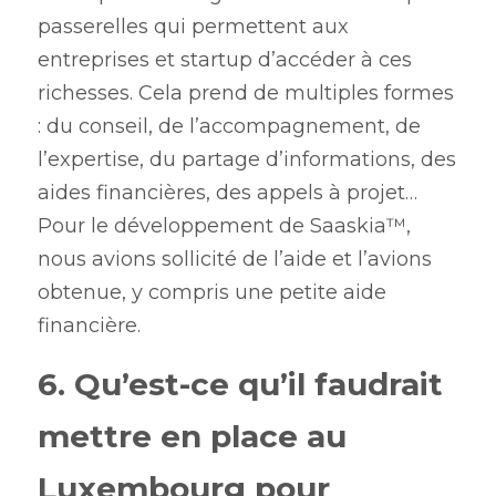
passerelles qui permettent aux 
entreprises et startup d’accéder à ces 
richesses. Cela prend de multiples formes 
: du conseil, de l’accompagnement, de 
l’expertise, du partage d’informations, des 
aides financières, des appels à projet… 
Pour le développement de Saaskia™, 
nous avions sollicité de l’aide et l’avions 
obtenue, y compris une petite aide 
financière. 
6. Qu’est-ce qu’il faudrait 
mettre en place au 
Luxembourg pour 