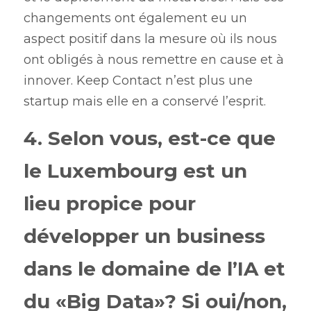
changements ont également eu un 
aspect positif dans la mesure où ils nous 
ont obligés à nous remettre en cause et à 
innover. Keep Contact n’est plus une 
startup mais elle en a conservé l’esprit. 
4. Selon vous, est-ce que 
le Luxembourg est un 
lieu propice pour 
développer un business 
dans le domaine de l’IA et 
du «Big Data»? Si oui/non, 