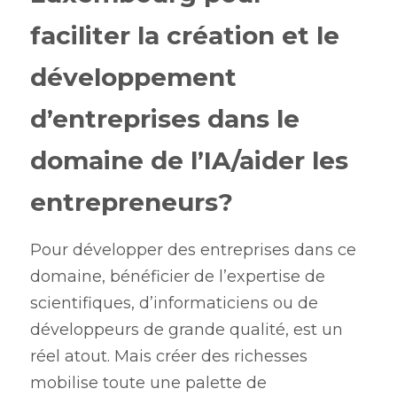
faciliter la création et le 
développement 
d’entreprises dans le 
domaine de l’IA/aider les 
entrepreneurs? 
Pour développer des entreprises dans ce 
domaine, bénéficier de l’expertise de 
scientifiques, d’informaticiens ou de 
développeurs de grande qualité, est un 
réel atout. Mais créer des richesses 
mobilise toute une palette de 