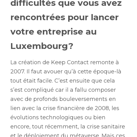
difficultés que vous avez 
rencontrées pour lancer 
votre entreprise au 
Luxembourg?
La création de Keep Contact remonte à 
2007. Il faut avouer qu’à cette époque-là 
tout était facile. C’est ensuite que cela 
s’est compliqué car il a fallu composer 
avec de profonds bouleversements en 
lien avec la crise financière de 2008, les 
évolutions technologiques ou bien 
encore, tout récemment, la crise sanitaire 
et le déploiement du métaverse. Mais ces 