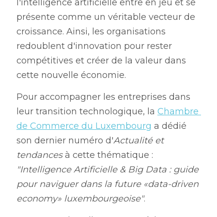
l'intelligence artificielle entre en jeu et se 
présente comme un véritable vecteur de 
croissance. Ainsi, les organisations 
redoublent d'innovation pour rester 
compétitives et créer de la valeur dans 
cette nouvelle économie.
Pour accompagner les entreprises dans 
leur transition technologique, la 
Chambre 
de Commerce du Luxembourg
 a dédié 
son dernier numéro d'
Actualité et 
tendances
 à cette thématique : 
"Intelligence Artificielle & Big Data : guide 
pour naviguer dans la future «data-driven 
economy» luxembourgeoise"
.