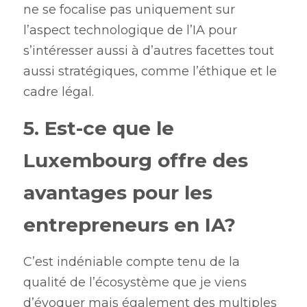
ne se focalise pas uniquement sur 
l’aspect technologique de l’IA pour 
s’intéresser aussi à d’autres facettes tout 
aussi stratégiques, comme l’éthique et le 
cadre légal.
5. Est-ce que le 
Luxembourg offre des 
avantages pour les 
entrepreneurs en IA?
C’est indéniable compte tenu de la 
qualité de l’écosystème que je viens 
d’évoquer mais également des multiples 