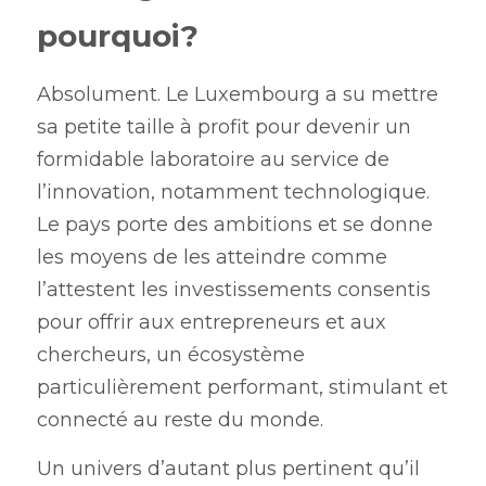
pourquoi?
Absolument. Le Luxembourg a su mettre 
sa petite taille à profit pour devenir un 
formidable laboratoire au service de 
l’innovation, notamment technologique. 
Le pays porte des ambitions et se donne 
les moyens de les atteindre comme 
l’attestent les investissements consentis 
pour offrir aux entrepreneurs et aux 
chercheurs, un écosystème 
particulièrement performant, stimulant et 
connecté au reste du monde. 
Un univers d’autant plus pertinent qu’il 