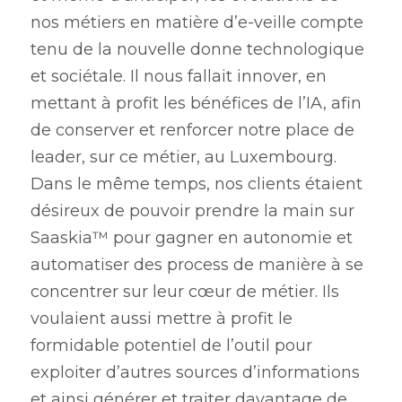
nos métiers en matière d’e-veille compte 
tenu de la nouvelle donne technologique 
et sociétale. Il nous fallait innover, en 
mettant à profit les bénéfices de l’IA, afin 
de conserver et renforcer notre place de 
leader, sur ce métier, au Luxembourg. 
Dans le même temps, nos clients étaient 
désireux de pouvoir prendre la main sur 
Saaskia™ pour gagner en autonomie et 
automatiser des process de manière à se 
concentrer sur leur cœur de métier. Ils 
voulaient aussi mettre à profit le 
formidable potentiel de l’outil pour 
exploiter d’autres sources d’informations 
et ainsi générer et traiter davantage de 