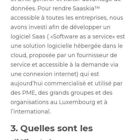
données. Pour rendre Saaskia™ 
accessible à toutes les entreprises, nous 
avons investi afin de développer un 
logiciel Saas ( «Software as a service» est 
une solution logicielle hébergée dans le 
cloud, proposée par un fournisseur de 
service et accessible à la demande via 
une connexion internet) qui est 
aujourd’hui commercialisé et utilisé par 
des PME, des grands groupes et des 
organisations au Luxembourg et à 
l’international. 
3. Quelles sont les 