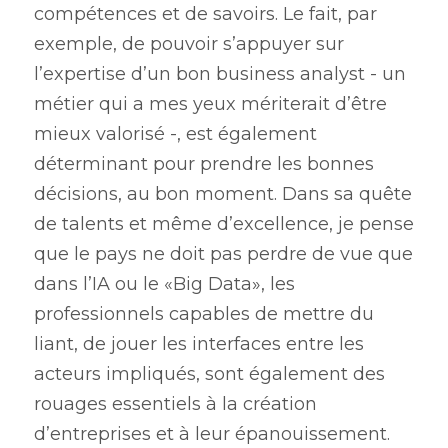
compétences et de savoirs. Le fait, par 
exemple, de pouvoir s’appuyer sur 
l’expertise d’un bon business analyst - un 
métier qui a mes yeux mériterait d’être 
mieux valorisé -, est également 
déterminant pour prendre les bonnes 
décisions, au bon moment. Dans sa quête 
de talents et même d’excellence, je pense 
que le pays ne doit pas perdre de vue que 
dans l’IA ou le «Big Data», les 
professionnels capables de mettre du 
liant, de jouer les interfaces entre les 
acteurs impliqués, sont également des 
rouages essentiels à la création 
d’entreprises et à leur épanouissement.