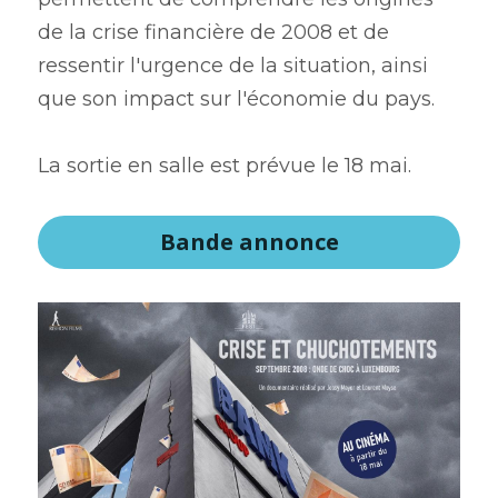
de la crise financière de 2008 et de 
ressentir l'urgence de la situation, ainsi 
que son impact sur l'économie du pays. 
La sortie en salle est prévue le 18 mai. 
Bande annonce