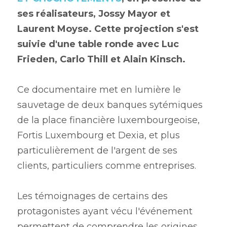
ses réalisateurs, Jossy Mayor et 
Laurent Moyse. Cette projection s'est 
suivie d'une table ronde avec Luc 
Frieden, Carlo Thill et Alain Kinsch. 
Ce documentaire met en lumière le 
sauvetage de deux banques sytémiques 
de la place financière luxembourgeoise, 
Fortis Luxembourg et Dexia, et plus 
particulièrement de l'argent de ses 
clients, particuliers comme entreprises. 
Les témoignages de certains des 
protagonistes ayant vécu l'événement 
permettent de comprendre les origines 