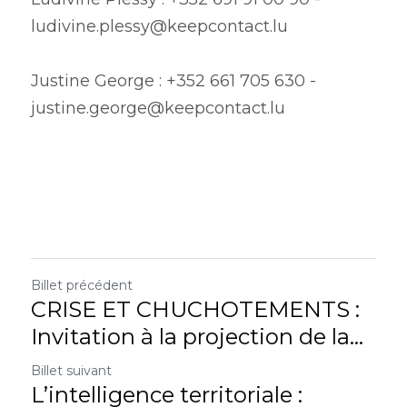
ludivine.plessy@keepcontact.lu
Justine George : +352 661 705 630 - 
justine.george@keepcontact.lu
Billet précédent
CRISE ET CHUCHOTEMENTS :
Invitation à la projection de la...
Billet suivant
L’intelligence territoriale :