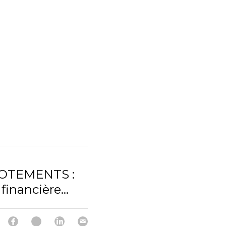
OTEMENTS :
financière...