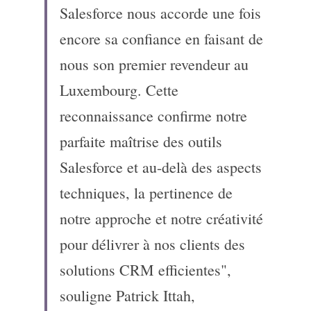
Salesforce nous accorde une fois 
encore sa confiance en faisant de 
nous son premier revendeur au 
Luxembourg. Cette 
reconnaissance confirme notre 
parfaite maîtrise des outils 
Salesforce et au-delà des aspects 
techniques, la pertinence de 
notre approche et notre créativité 
pour délivrer à nos clients des 
solutions CRM efficientes", 
souligne Patrick Ittah, 