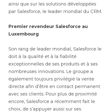
ainsi que sur les solutions développées 
par Salesforce, le leader mondial du CRM.
Premier revendeur Salesforce au 
Luxembourg
Son rang de leader mondial, Salesforce le 
doit à la qualité et à la fiabilité 
exceptionnelles de ses produits et à ses 
nombreuses innovations. Le groupe a 
également toujours privilégié la vente 
directe afin d’être en contact permanent 
avec ses clients. Pour plus de proximité 
encore, Salesforce a récemment fait le 
choix, de s’appuyer aussi sur ses 