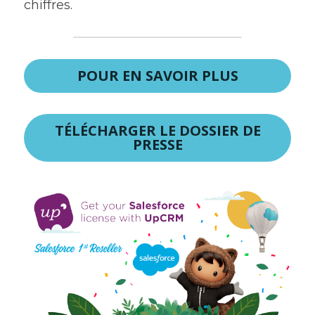
chiffres.
POUR EN SAVOIR PLUS
TÉLÉCHARGER LE DOSSIER DE
PRESSE