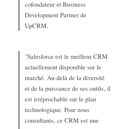
cofondateur et Business 
Development Partner de 
UpCRM.
"Salesforce est le meilleur CRM 
actuellement disponible sur le 
marché. Au-delà de la diversité 
et de la puissance de ses outils, il 
est irréprochable sur le plan 
technologique. Pour nous 
consultants, ce CRM est une 