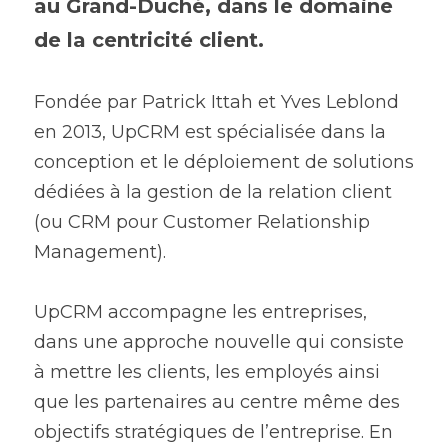
au Grand-Duché, dans le domaine 
de la centricité client.
Fondée par Patrick Ittah et Yves Leblond 
en 2013, UpCRM est spécialisée dans la 
conception et le déploiement de solutions 
dédiées à la gestion de la relation client 
(ou CRM pour Customer Relationship 
Management).
UpCRM accompagne les entreprises, 
dans une approche nouvelle qui consiste 
à mettre les clients, les employés ainsi 
que les partenaires au centre même des 
objectifs stratégiques de l’entreprise. En 