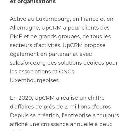
et organisations
Active au Luxembourg, en France et en 
Allemagne, UpCRM a pour clients des 
PME et de grands groupes, de tous les 
secteurs d’activités. UpCRM propose 
également en partenariat avec 
salesforce.org des solutions dédiées pour 
les associations et ONGs 
luxembourgeoises.
En 2020, UpCRM a réalisé un chiffre 
d’affaires de près de 2 millions d’euros. 
Depuis sa création, l’entreprise a toujours 
affiché une croissance annuelle à deux 