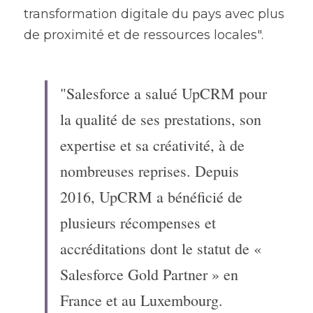
transformation digitale du pays avec plus 
de proximité et de ressources locales".
"Salesforce a salué UpCRM pour 
la qualité de ses prestations, son 
expertise et sa créativité, à de 
nombreuses reprises. Depuis 
2016, UpCRM a bénéficié de 
plusieurs récompenses et 
accréditations dont le statut de « 
Salesforce Gold Partner » en 
France et au Luxembourg. 