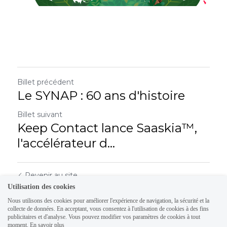
Billet précédent
Le SYNAP : 60 ans d'histoire
Billet suivant
Keep Contact lance Saaskia™️,
l'accélérateur d...
Revenir au site
Utilisation des cookies
Nous utilisons des cookies pour améliorer l'expérience de navigation, la sécurité et la
collecte de données. En acceptant, vous consentez à l'utilisation de cookies à des fins
publicitaires et d'analyse. Vous pouvez modifier vos paramètres de cookies à tout
moment.
En savoir plus