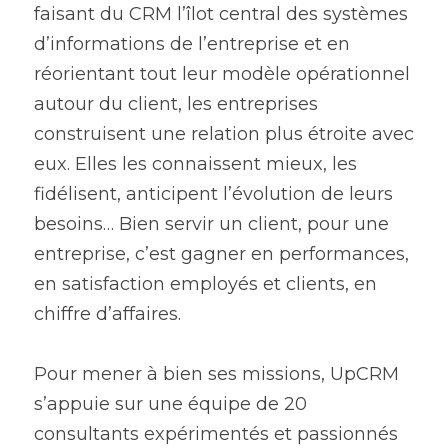
faisant du CRM l’îlot central des systèmes 
d’informations de l’entreprise et en 
réorientant tout leur modèle opérationnel 
autour du client, les entreprises 
construisent une relation plus étroite avec 
eux. Elles les connaissent mieux, les 
fidélisent, anticipent l’évolution de leurs 
besoins… Bien servir un client, pour une 
entreprise, c’est gagner en performances, 
en satisfaction employés et clients, en 
chiffre d’affaires.
Pour mener à bien ses missions, UpCRM 
s’appuie sur une équipe de 20 
consultants expérimentés et passionnés 