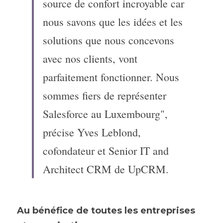
source de confort incroyable car 
nous savons que les idées et les 
solutions que nous concevons 
avec nos clients, vont 
parfaitement fonctionner. Nous 
sommes fiers de représenter 
Salesforce au Luxembourg", 
précise Yves Leblond, 
cofondateur et Senior IT and 
Architect CRM de UpCRM.
Au bénéfice de toutes les entreprises 