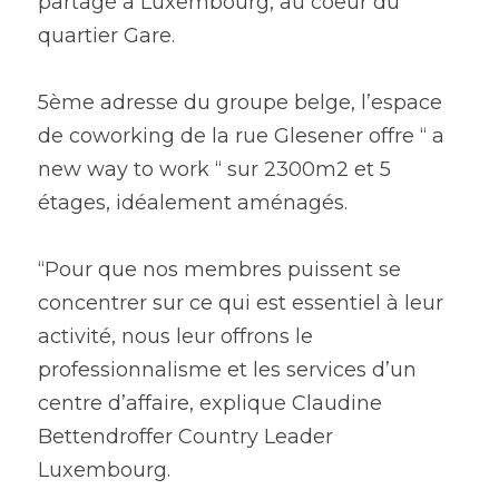
partagé à Luxembourg, au coeur du 
quartier Gare.  
5ème adresse du groupe belge, l’espace 
de coworking de la rue Glesener offre “ a 
new way to work “ sur 2300m2 et 5 
étages, idéalement aménagés.
“Pour que nos membres puissent se 
concentrer sur ce qui est essentiel à leur 
activité, nous leur offrons le 
professionnalisme et les services d’un 
centre d’affaire, explique Claudine 
Bettendroffer Country Leader 
Luxembourg. 