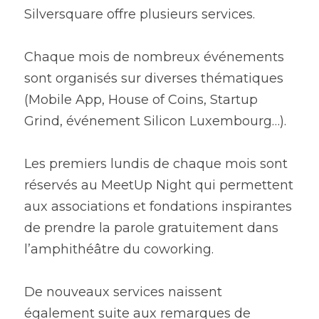
Silversquare offre plusieurs services.
Chaque mois de nombreux événements 
sont organisés sur diverses thématiques 
(Mobile App, House of Coins, Startup 
Grind, événement Silicon Luxembourg…). 
Les premiers lundis de chaque mois sont 
réservés au MeetUp Night qui permettent 
aux associations et fondations inspirantes 
de prendre la parole gratuitement dans 
l’amphithéâtre du coworking.
De nouveaux services naissent 
également suite aux remarques de 