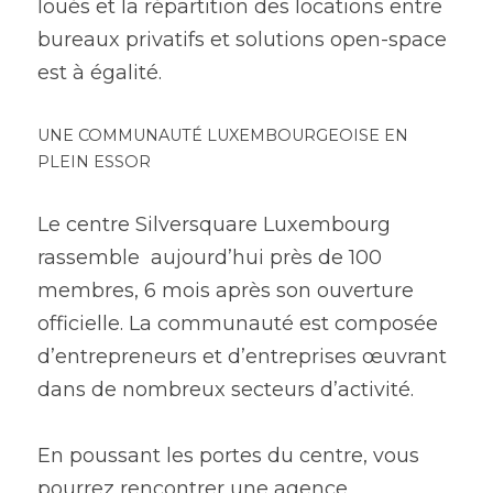
loués et la répartition des locations entre 
bureaux privatifs et solutions open-space 
est à égalité.
UNE COMMUNAUTÉ LUXEMBOURGEOISE EN 
PLEIN ESSOR
Le centre Silversquare Luxembourg 
rassemble  aujourd’hui près de 100 
membres, 6 mois après son ouverture 
officielle. La communauté est composée 
d’entrepreneurs et d’entreprises œuvrant 
dans de nombreux secteurs d’activité. 
En poussant les portes du centre, vous 
pourrez rencontrer une agence 