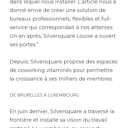
dans lequel nous installer. L’article nous a 
donné envie de créer une solution de 
bureaux professionnels, flexibles et full-
service qui correspondait à nos attentes. 
Un an après, Silversquare Louise a ouvert 
ses portes.”
Depuis, Silversquare propose des espaces 
de coworking vitaminés pour permettre 
la croissance à ses milliers de membres.
DE BRUXELLES À LUXEMBOURG
En juin dernier, Silversquare a traversé la 
frontière et installé sa vision du travail 