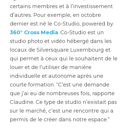
certains membres et à l’investissement 
d’autres. Pour exemple, en octobre 
dernier est né le Co-Studio, powered by 
360° Cross Media
. Co-Studio est un 
studio photo et vidéo hébergé dans les 
locaux de Silversquare Luxembourg et 
qui permet à ceux qui le souhaitent de le 
louer et de l’utiliser de manière 
individuelle et autonome après une 
courte formation. “C’est une demande 
que j’ai eu de nombreuses fois, rapporte 
Claudine. Ce type de studio n’existait pas 
sur le marché, c’est une rencontre qui a 
permis de le créer dans notre espace.”