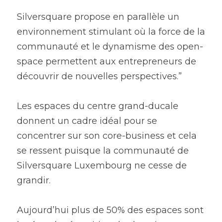
Silversquare propose en parallèle un 
environnement stimulant où la force de la 
communauté et le dynamisme des open-
space permettent aux entrepreneurs de 
découvrir de nouvelles perspectives.”
Les espaces du centre grand-ducale 
donnent un cadre idéal pour se 
concentrer sur son core-business et cela 
se ressent puisque la communauté de 
Silversquare Luxembourg ne cesse de 
grandir. 
Aujourd’hui plus de 50% des espaces sont 