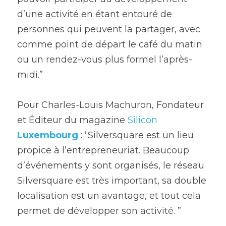
d’une activité en étant entouré de 
personnes qui peuvent la partager, avec 
comme point de départ le café du matin 
ou un rendez-vous plus formel l’après-
midi.”
Pour Charles-Louis Machuron, Fondateur 
et Éditeur du magazine
 Silicon 
Luxembourg
 : “Silversquare est un lieu 
propice à l’entrepreneuriat. Beaucoup 
d’événements y sont organisés, le réseau 
Silversquare est très important, sa double 
localisation est un avantage, et tout cela 
permet de développer son activité. ”