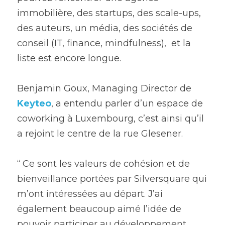
immobilière, des startups, des scale-ups, 
des auteurs, un média, des sociétés de 
conseil (IT, finance, mindfulness),  et la 
liste est encore longue.
Benjamin Goux, Managing Director de 
Keyteo
, a entendu parler d’un espace de 
coworking à Luxembourg, c’est ainsi qu’il 
a rejoint le centre de la rue Glesener. 
“ Ce sont les valeurs de cohésion et de 
bienveillance portées par Silversquare qui 
m’ont intéressées au départ. J’ai 
également beaucoup aimé l’idée de 
pouvoir participer au développement 