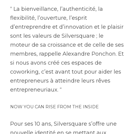
“ La bienveillance, l’authenticité, la 
flexibilité, l’ouverture, l’esprit 
d’entreprendre et d’innovation et le plaisir 
sont les valeurs de Silversquare ; le 
moteur de sa croissance et de celle de ses 
membres, rappelle Alexandre Ponchon. Et 
si nous avons créé ces espaces de 
coworking, c’est avant tout pour aider les 
entrepreneurs à atteindre leurs rêves 
entrepreneuriaux. “
NOW YOU CAN RISE FROM THE INSIDE
Pour ses 10 ans, Silversquare s’offre une 
nouvelle identité en se mettant aux 