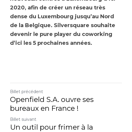
2020, afin de créer un réseau très 
dense du Luxembourg jusqu’au Nord 
de la Belgique. Silversquare souhaite 
devenir le ​pure player​ du coworking 
d’ici les 5 prochaines années.
Billet précédent
Openfield S.A. ouvre ses
bureaux en France !
Billet suivant
Un outil pour frimer à la