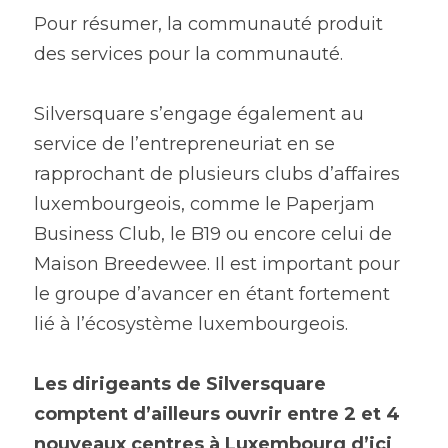
Pour résumer, la communauté produit 
des services pour la communauté.
Silversquare s’engage également au 
service de l’entrepreneuriat en se 
rapprochant de plusieurs clubs d’affaires 
luxembourgeois, comme le Paperjam 
Business Club, le B19 ou encore celui de 
Maison Breedewee. Il est important pour 
le groupe d’avancer en étant fortement 
lié à l’écosystème luxembourgeois.
Les dirigeants de Silversquare 
comptent d’ailleurs ouvrir entre 2 et 4 
nouveaux centres à Luxembourg d’ici 