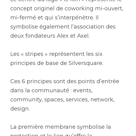
concept originel de coworking mi-ouvert, 
mi-fermé et qui s’interpénètre. Il 
symbolise également l’association des 
deux fondateurs Alex et Axel.
Les « stripes » représentent les six 
principes de base de Silversquare.
Ces 6 principes sont des points d’entrée 
dans la communauté : events, 
community, spaces, services, network, 
design. 
La première membrane symbolise la 