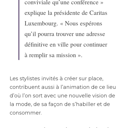
conviviale qu’une conférence » 
explique la présidente de Caritas 
Luxembourg. « Nous espérons 
qu’il pourra trouver une adresse 
définitive en ville pour continuer 
à remplir sa mission ». 
Les stylistes invités à créer sur place, 
contribuent aussi à l’animation de ce lieu 
d’où l’on sort avec une nouvelle vision de 
la mode, de sa façon de s’habiller et de 
consommer.