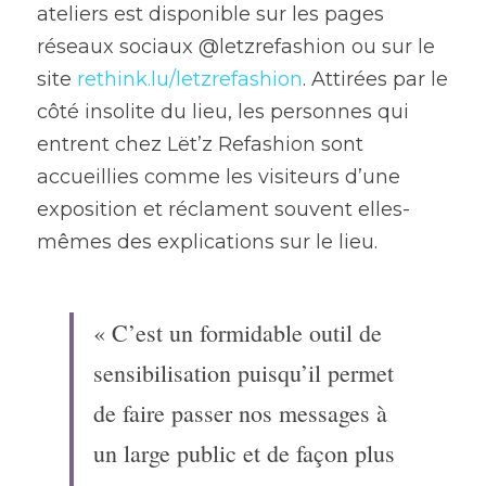
ateliers est disponible sur les pages 
réseaux sociaux @letzrefashion ou sur le 
site 
rethink.lu/letzrefashion
. Attirées par le 
côté insolite du lieu, les personnes qui 
entrent chez Lët’z Refashion sont 
accueillies comme les visiteurs d’une 
exposition et réclament souvent elles-
mêmes des explications sur le lieu. 
« C’est un formidable outil de 
sensibilisation puisqu’il permet 
de faire passer nos messages à 
un large public et de façon plus 