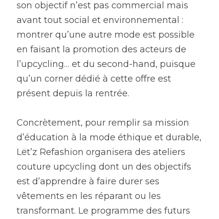
son objectif n’est pas commercial mais 
avant tout social et environnemental : 
montrer qu’une autre mode est possible 
en faisant la promotion des acteurs de 
l’upcycling… et du second-hand, puisque 
qu’un corner dédié à cette offre est 
présent depuis la rentrée.
Concrètement, pour remplir sa mission 
d’éducation à la mode éthique et durable, 
Lët’z Refashion organisera des ateliers 
couture upcycling dont un des objectifs 
est d’apprendre à faire durer ses 
vêtements en les réparant ou les 
transformant. Le programme des futurs 