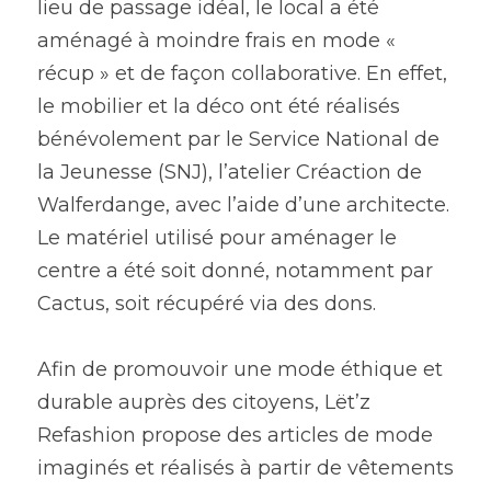
lieu de passage idéal, le local a été 
aménagé à moindre frais en mode « 
récup » et de façon collaborative. En effet, 
le mobilier et la déco ont été réalisés 
bénévolement par le Service National de 
la Jeunesse (SNJ), l’atelier Créaction de 
Walferdange, avec l’aide d’une architecte. 
Le matériel utilisé pour aménager le 
centre a été soit donné, notamment par 
Cactus, soit récupéré via des dons.
Afin de promouvoir une mode éthique et 
durable auprès des citoyens, Lët’z 
Refashion propose des articles de mode 
imaginés et réalisés à partir de vêtements 