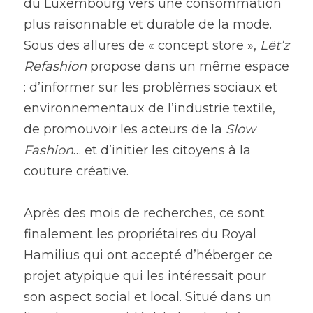
du Luxembourg vers une consommation 
plus raisonnable et durable de la mode. 
Sous des allures de « concept store », 
Lët’z 
Refashion
 propose dans un même espace 
: d’informer sur les problèmes sociaux et 
environnementaux de l’industrie textile, 
de promouvoir les acteurs de la 
Slow 
Fashion
… et d’initier les citoyens à la 
couture créative.
Après des mois de recherches, ce sont 
finalement les propriétaires du Royal 
Hamilius qui ont accepté d’héberger ce 
projet atypique qui les intéressait pour 
son aspect social et local. Situé dans un 