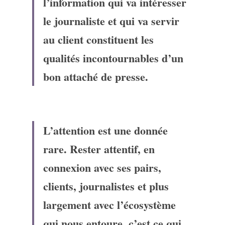
l’information qui va intéresser 
le journaliste et qui va servir 
au client constituent les 
qualités incontournables d’un 
bon attaché de presse.
L’attention est une donnée 
rare. Rester attentif, en 
connexion avec ses pairs, 
clients, journalistes et plus 
largement avec l’écosystème 
qui nous entoure, c’est ce qui 