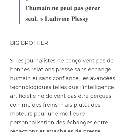
l’humain ne peut pas gérer 
seul. » Ludivine Plessy
BIG BROTHER
Si les journalistes ne conçoivent pas de 
bonnes relations presse sans échange 
humain et sans confiance, les avancées 
technologiques telles que l’intelligence 
artificielle ne doivent pas être perçues 
comme des freins mais plutôt des 
moteurs pour une meilleure 
personnalisation des échanges entre 
rédactions et attaché.es de presse.