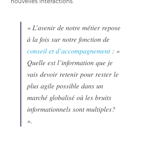
nouvelles interactions.
« L’avenir de notre métier repose 
à la fois sur notre fonction de 
conseil et d’accompagnement
 : « 
Quelle est l’information que je 
vais devoir retenir pour rester le 
plus agile possible dans un 
marché globalisé où les bruits 
informationnels sont multiples? 
». 