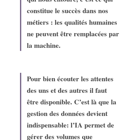
constitue le succès dans nos 
métiers : les qualités humaines 
ne peuvent être remplacées par 
la machine.
Pour bien écouter les attentes 
des uns et des autres il faut 
être disponible. C’est là que la 
gestion des données devient 
indispensable: l’IA permet de 
gérer des volumes que 