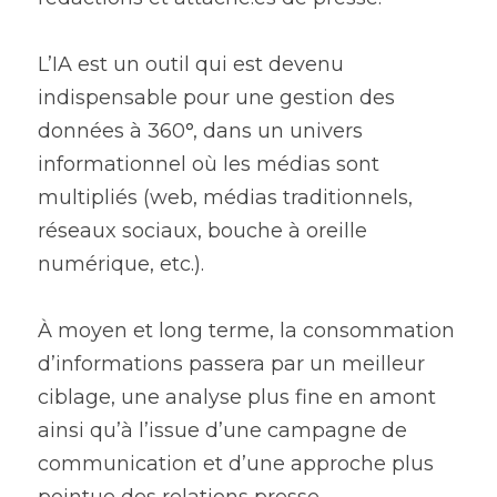
L’IA est un outil qui est devenu 
indispensable pour une gestion des 
données à 360°, dans un univers 
informationnel où les médias sont 
multipliés (web, médias traditionnels, 
réseaux sociaux, bouche à oreille 
numérique, etc.).
À moyen et long terme, la consommation 
d’informations passera par un meilleur 
ciblage, une analyse plus fine en amont 
ainsi qu’à l’issue d’une campagne de 
communication et d’une approche plus 