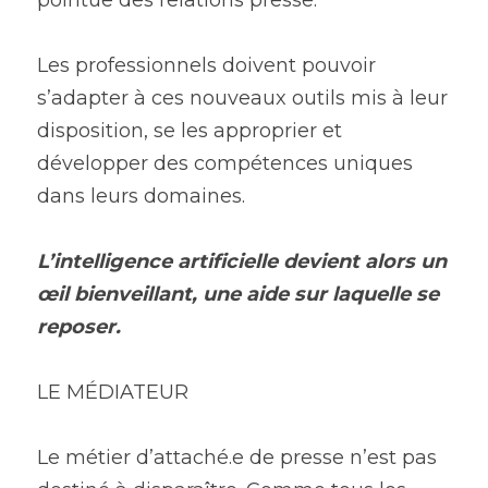
pointue des relations presse.
Les professionnels doivent pouvoir 
s’adapter à ces nouveaux outils mis à leur 
disposition, se les approprier et 
développer des compétences uniques 
dans leurs domaines.
L’intelligence artificielle devient alors un 
œil bienveillant, une aide sur laquelle se 
reposer.
LE MÉDIATEUR
Le métier d’attaché.e de presse n’est pas 