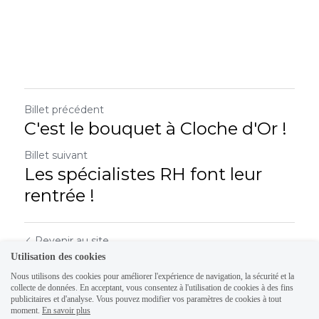
Billet précédent
C'est le bouquet à Cloche d'Or !
Billet suivant
Les spécialistes RH font leur
rentrée !
Revenir au site
Utilisation des cookies
Nous utilisons des cookies pour améliorer l'expérience de navigation, la sécurité et la
collecte de données. En acceptant, vous consentez à l'utilisation de cookies à des fins
publicitaires et d'analyse. Vous pouvez modifier vos paramètres de cookies à tout
moment.
En savoir plus