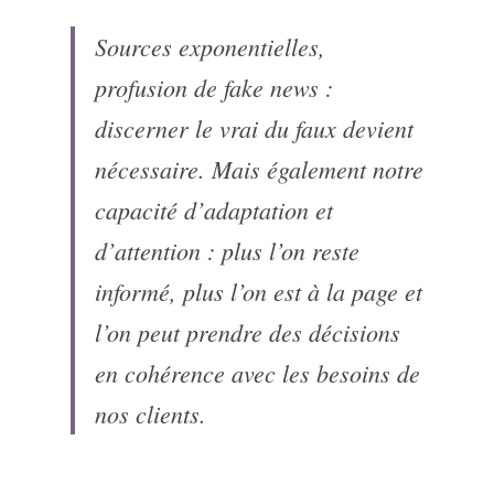
Sources exponentielles, 
profusion de fake news : 
discerner le vrai du faux devient 
nécessaire. Mais également notre 
capacité d’adaptation et 
d’attention : plus l’on reste 
informé, plus l’on est à la page et 
l’on peut prendre des décisions 
en cohérence avec les besoins de 
nos clients.