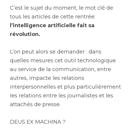
C’est le sujet du moment, le mot clé de 
tous les articles de cette rentrée: 
l’intelligence artificielle fait sa 
révolution. 
L’on peut alors se demander : dans 
quelles mesures cet outil technologique 
au service de la communication, entre 
autres, impacte les relations 
interpersonnelles et plus particulièrement 
les relations entre les journalistes et les 
attachés de presse.
DEUS EX MACHINA ?