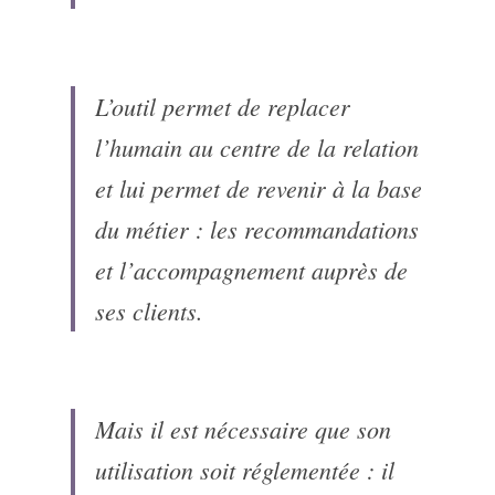
L’outil permet de replacer 
l’humain au centre de la relation 
et lui permet de revenir à la base 
du métier : les recommandations 
et l’accompagnement auprès de 
ses clients.
Mais il est nécessaire que son 
utilisation soit réglementée : il 