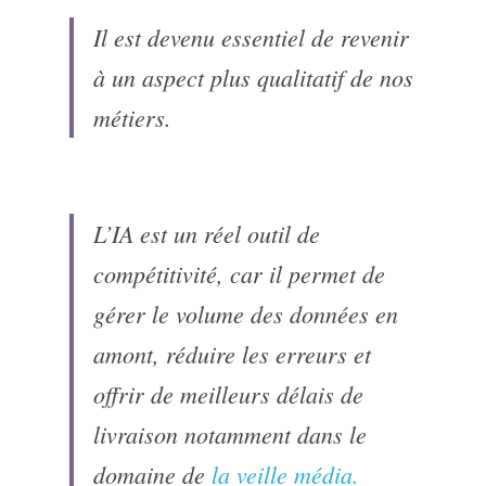
Il est devenu essentiel de revenir 
à un aspect plus qualitatif de nos 
métiers.
L’IA est un réel outil de 
compétitivité, car il permet de 
gérer le volume des données en 
amont, réduire les erreurs et 
offrir de meilleurs délais de 
livraison notamment dans le 
domaine de 
la veille média.