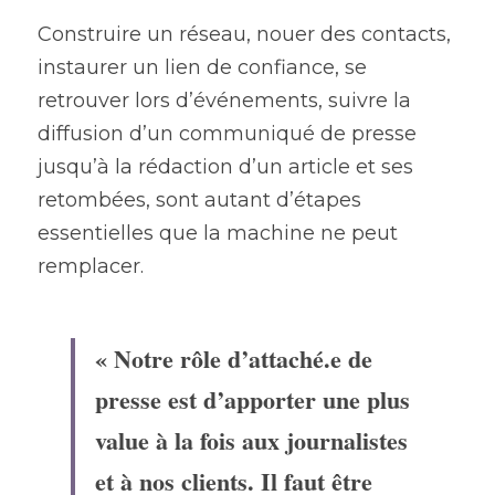
Construire un réseau, nouer des contacts, 
instaurer un lien de confiance, se 
retrouver lors d’événements, suivre la 
diffusion d’un communiqué de presse 
jusqu’à la rédaction d’un article et ses 
retombées, sont autant d’étapes 
essentielles que la machine ne peut 
remplacer.
« Notre rôle d’attaché.e de 
presse est d’apporter une plus 
value à la fois aux journalistes 
et à nos clients. Il faut être 