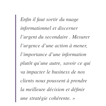
Enfin il faut sortir du nuage 
informationnel et discerner 
l’urgent du secondaire . Mesurer 
l’urgence d’une action à mener, 
l’importance d’une information 
plutôt qu’une autre, savoir ce qui 
va impacter le business de nos 
clients nous poussent à prendre 
la meilleure décision et définir 
une stratégie cohérente. »