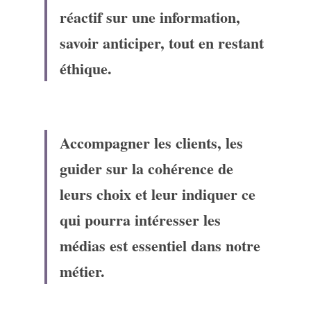
réactif sur une information, 
savoir anticiper, tout en restant 
éthique.
Accompagner les clients, les 
guider sur la cohérence de 
leurs choix et leur indiquer ce 
qui pourra intéresser les 
médias est essentiel dans notre 
métier.