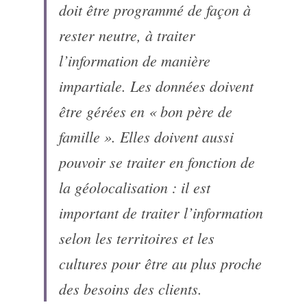
doit être programmé de façon à 
rester neutre, à traiter 
l’information de manière 
impartiale. Les données doivent 
être gérées en « bon père de 
famille ». Elles doivent aussi 
pouvoir se traiter en fonction de 
la géolocalisation : il est 
important de traiter l’information 
selon les territoires et les 
cultures pour être au plus proche 
des besoins des clients.