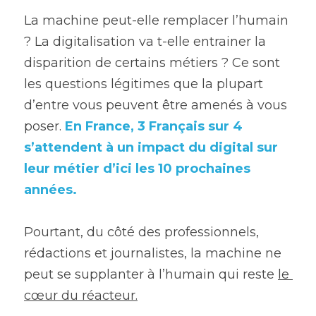
La machine peut-elle remplacer l’humain 
? La digitalisation va t-elle entrainer la 
disparition de certains métiers ? Ce sont 
les questions légitimes que la plupart 
d’entre vous peuvent être amenés à vous 
poser. 
En France, 3 Français sur 4 
s’attendent à un impact du digital sur 
leur métier d’ici les 10 prochaines 
années.
Pourtant, du côté des professionnels, 
rédactions et journalistes, la machine ne 
peut se supplanter à l’humain qui reste 
le 
cœur du réacteur.