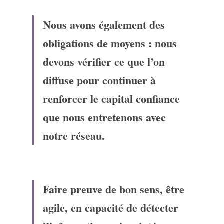
Nous avons également des 
obligations de moyens : nous 
devons vérifier ce que l’on 
diffuse pour continuer à 
renforcer le capital confiance 
que nous entretenons avec 
notre réseau.
Faire preuve de bon sens, être 
agile, en capacité de détecter 