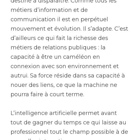
destiné à disparaître. Comme tous les 
métiers d’information et de 
communication il est en perpétuel 
mouvement et évolution. Il s’adapte. C’est 
d’ailleurs ce qui fait la richesse des 
métiers de relations publiques : la 
capacité à être un caméléon en 
connexion avec son environnement et 
autrui. Sa force réside dans sa capacité à 
nouer des liens, ce que la machine ne 
pourra faire à court terme.
L’intelligence artificielle permet avant 
tout de gagner du temps ce qui laisse au 
professionnel tout le champ possible à de 