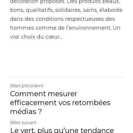
décoration proposés. Des produits beaux, 
bons, qualitatifs, solidaires, sains, élaborés 
dans des conditions respectueuses des 
hommes comme de l’environnement. Un 
vrai choix du cœur…
Billet précédent
Comment mesurer
efficacement vos retombées
médias ?
Billet suivant
Le vert, plus qu’une tendance