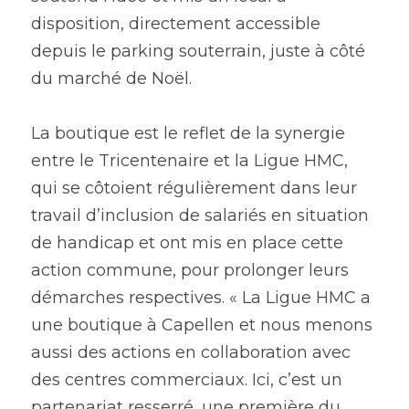
disposition, directement accessible 
depuis le parking souterrain, juste à côté 
du marché de Noël.
La boutique est le reflet de la synergie 
entre le Tricentenaire et la Ligue HMC, 
qui se côtoient régulièrement dans leur 
travail d’inclusion de salariés en situation 
de handicap et ont mis en place cette 
action commune, pour prolonger leurs 
démarches respectives. « La Ligue HMC a 
une boutique à Capellen et nous menons 
aussi des actions en collaboration avec 
des centres commerciaux. Ici, c’est un 
partenariat resserré, une première du 