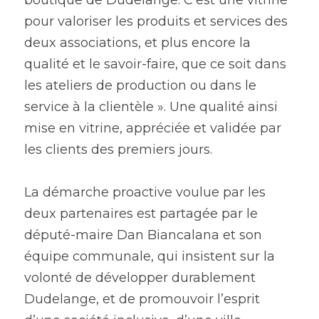
boutique de Dudelange. C’est une vitrine 
pour valoriser les produits et services des 
deux associations, et plus encore la 
qualité et le savoir-faire, que ce soit dans 
les ateliers de production ou dans le 
service à la clientèle ». Une qualité ainsi 
mise en vitrine, appréciée et validée par 
les clients des premiers jours.
La démarche proactive voulue par les 
deux partenaires est partagée par le 
député-maire Dan Biancalana et son 
équipe communale, qui insistent sur la 
volonté de développer durablement 
Dudelange, et de promouvoir l’esprit 