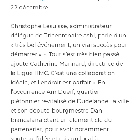
22 décembre.
Christophe Lesuisse, administrateur 
délégué de Tricentenaire asbl, parle d’un 
« très bel événement, un vrai succès pour 
démarrer ». « Tout s’est très bien passé, 
ajoute Catherine Mannard, directrice de 
la Ligue HMC. C’est une collaboration 
idéale, et l’endroit est parfait ». En 
l’occurrence Am Duerf, quartier 
piétonnier revitalisé de Dudelange, la ville 
et son député-bourgmestre Dan 
Biancalana étant un élément clé du 
partenariat, pour avoir notamment 
soutenu l’idée et mis un local à 