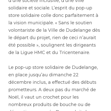
d’une société inclusive, d’une ville 
solidaire et sociale. L’esprit du pop-up 
store solidaire colle donc parfaitement à 
la vision municipale. « Sans le soutien 
volontariste de la Ville de Dudelange dès 
le départ du projet, rien de ceci n’aurait 
été possible », soulignent les dirigeants 
de la Ligue HMC et du Tricentenaire.
Le pop-up store solidaire de Dudelange, 
en place jusqu’au dimanche 22 
décembre inclus, a effectué des débuts 
prometteurs. A deux pas du marché de 
Noël, il vaut un crochet pour les 
nombreux produits de bouche ou de 