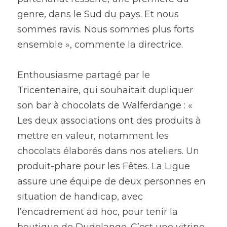
genre, dans le Sud du pays. Et nous 
sommes ravis. Nous sommes plus forts 
ensemble », commente la directrice.
Enthousiasme partagé par le 
Tricentenaire, qui souhaitait dupliquer 
son bar à chocolats de Walferdange : « 
Les deux associations ont des produits à 
mettre en valeur, notamment les 
chocolats élaborés dans nos ateliers. Un 
produit-phare pour les Fêtes. La Ligue 
assure une équipe de deux personnes en 
situation de handicap, avec 
l’encadrement ad hoc, pour tenir la 