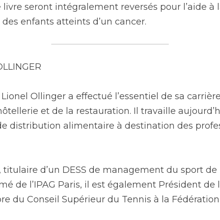
 livre seront intégralement reversés pour l’aide à 
des enfants atteints d’un cancer.
OLLINGER 
Lionel Ollinger a effectué l’essentiel de sa carrière
llerie et de la restauration. Il travaille aujourd’
 distribution alimentaire à destination des profes
 titulaire d’un DESS de management du sport de l’
mé de l’IPAG Paris, il est également Président de l
e du Conseil Supérieur du Tennis à la Fédération 