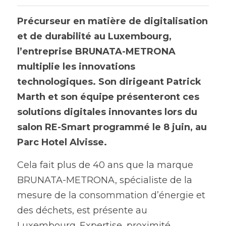
Précurseur en matière de digitalisation 
et de durabilité au Luxembourg, 
l’entreprise BRUNATA-METRONA 
multiplie les innovations 
technologiques. Son dirigeant Patrick 
Marth et son équipe présenteront ces 
solutions digitales innovantes lors du 
salon RE-Smart programmé le 8 juin, au 
Parc Hotel Alvisse.
Cela fait plus de 40 ans que la marque 
BRUNATA-METRONA, spécialiste de la 
mesure de la consommation d’énergie et 
des déchets, est présente au 
Luxembourg. Expertise, proximité, 