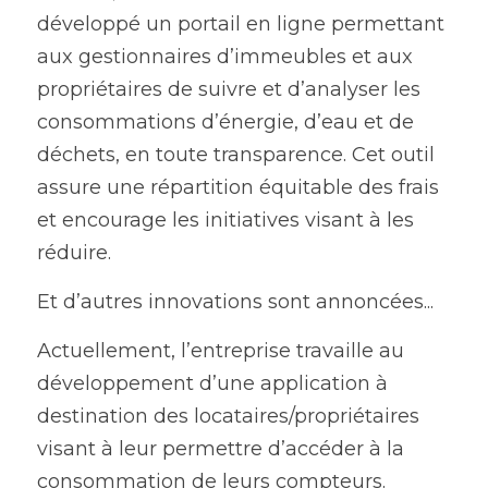
développé un portail en ligne permettant 
aux gestionnaires d’immeubles et aux 
propriétaires de suivre et d’analyser les 
consommations d’énergie, d’eau et de 
déchets, en toute transparence. Cet outil 
assure une répartition équitable des frais 
et encourage les initiatives visant à les 
réduire.
Et d’autres innovations sont annoncées...
Actuellement, l’entreprise travaille au 
développement d’une application à 
destination des locataires/propriétaires 
visant à leur permettre d’accéder à la 
consommation de leurs compteurs.