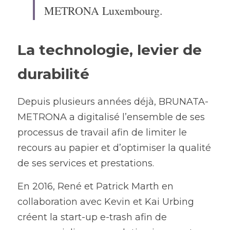
METRONA Luxembourg.
La technologie, levier de 
durabilité
Depuis plusieurs années déjà, BRUNATA-
METRONA a digitalisé l’ensemble de ses 
processus de travail afin de limiter le 
recours au papier et d’optimiser la qualité 
de ses services et prestations.
En 2016, René et Patrick Marth en 
collaboration avec Kevin et Kai Urbing 
créent la start-up e-trash afin de 