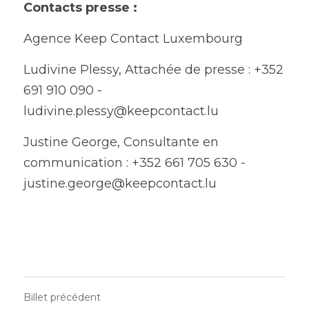
Contacts presse :
Agence Keep Contact Luxembourg
Ludivine Plessy, Attachée de presse : 
+352 
691 910 090 -
ludivine.plessy@keepcontact.lu
Justine George, Consultante en 
communication : 
+352 661 705 630 - 
justine.george@keepcontact.lu
Billet précédent