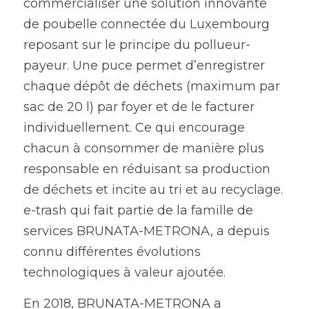
commercialiser une solution innovante 
de poubelle connectée du Luxembourg 
reposant sur le principe du pollueur-
payeur. Une puce permet d’enregistrer 
chaque dépôt de déchets (maximum par 
sac de 20 l) par foyer et de le facturer 
individuellement. Ce qui encourage 
chacun à consommer de manière plus 
responsable en réduisant sa production 
de déchets et incite au tri et au recyclage. 
e-trash qui fait partie de la famille de 
services BRUNATA-METRONA, a depuis 
connu différentes évolutions 
technologiques à valeur ajoutée.
En 2018, BRUNATA-METRONA a 