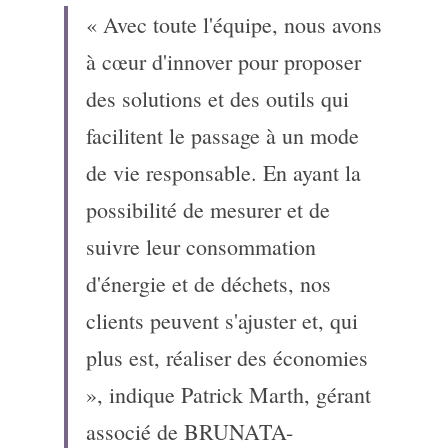
« Avec toute l'équipe, nous avons 
à cœur d'innover pour proposer 
des solutions et des outils qui 
facilitent le passage à un mode 
de vie responsable. En ayant la 
possibilité de mesurer et de 
suivre leur consommation 
d'énergie et de déchets, nos 
clients peuvent s'ajuster et, qui 
plus est, réaliser des économies 
», indique Patrick Marth, gérant 
associé de BRUNATA-