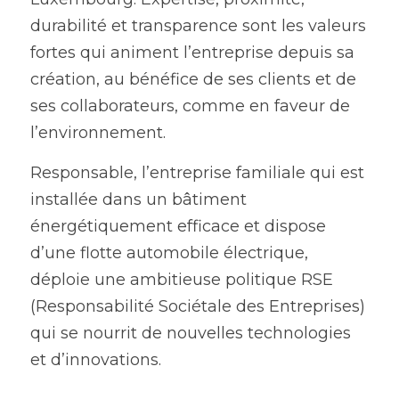
durabilité et transparence sont les valeurs 
fortes qui animent l’entreprise depuis sa 
création, au bénéfice de ses clients et de 
ses collaborateurs, comme en faveur de 
l’environnement.
Responsable, l’entreprise familiale qui est 
installée dans un bâtiment 
énergétiquement efficace et dispose 
d’une flotte automobile électrique, 
déploie une ambitieuse politique RSE 
(Responsabilité Sociétale des Entreprises) 
qui se nourrit de nouvelles technologies 
et d’innovations.