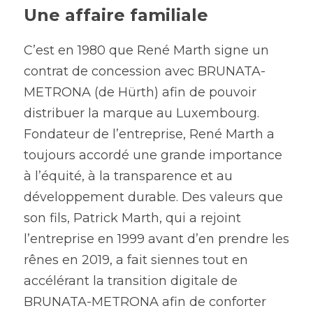
Une affaire familiale
C’est en 1980 que René Marth signe un 
contrat de concession avec BRUNATA-
METRONA (de Hürth) afin de pouvoir 
distribuer la marque au Luxembourg. 
Fondateur de l’entreprise, René Marth a 
toujours accordé une grande importance 
à l’équité, à la transparence et au 
développement durable. Des valeurs que 
son fils, Patrick Marth, qui a rejoint 
l’entreprise en 1999 avant d’en prendre les 
rênes en 2019, a fait siennes tout en 
accélérant la transition digitale de 
BRUNATA-METRONA afin de conforter 