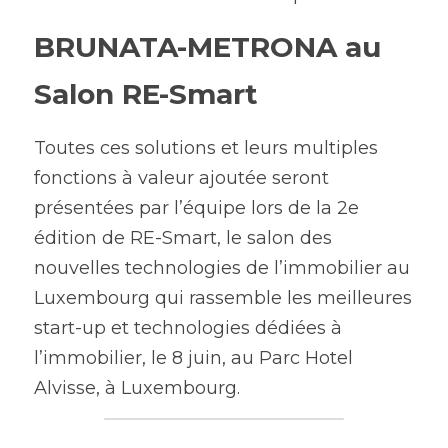
BRUNATA-METRONA au 
Salon RE-Smart
Toutes ces solutions et leurs multiples 
fonctions à valeur ajoutée seront 
présentées par l’équipe lors de la 2e 
édition de RE-Smart, le salon des 
nouvelles technologies de l’immobilier au 
Luxembourg qui rassemble les meilleures 
start-up et technologies dédiées à 
l’immobilier, le 8 juin, au Parc Hotel 
Alvisse, à Luxembourg.