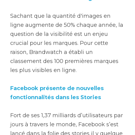
Sachant que la quantité d'images en 
ligne augmente de 50% chaque année, la 
question de la visibilité est un enjeu 
crucial pour les marques. Pour cette 
raison, Brandwatch a établi un 
classement des 100 premières marques 
les plus visibles en ligne.
Facebook présente de nouvelles 
fonctionnalités dans les Stories
Fort de ses 1,37 milliards d’utilisateurs par 
jours à travers le monde, Facebook s’est 
lancé dans la folie des stories il y quelque 