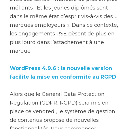
méfiants... Et les jeunes diplômés sont 
dans le même état d’esprit vis-à-vis des « 
marques employeurs ». Dans ce contexte, 
les engagements RSE pèsent de plus en 
plus lourd dans l’attachement à une 
marque.
WordPress 4.9.6 : la nouvelle version 
facilite la mise en conformité au RGPD
Alors que le General Data Protection 
Regulation (GDPR, RGPD) sera mis en 
place ce vendredi, le système de gestion 
de contenus propose de nouvelles 
fonctionnalités. Pour commencer, 