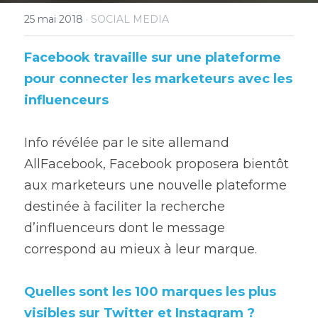
25 mai 2018
·
SOCIAL MEDIA
Facebook travaille sur une plateforme 
pour connecter les marketeurs avec les 
influenceurs
Info révélée par le site allemand 
AllFacebook, Facebook proposera bientôt 
aux marketeurs une nouvelle plateforme 
destinée à faciliter la recherche 
d’influenceurs dont le message 
correspond au mieux à leur marque.
Quelles sont les 100 marques les plus 
visibles sur Twitter et Instagram ? 