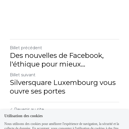
Billet précédent
Des nouvelles de Facebook,
l'éthique pour mieux...
Billet suivant
Silversquare Luxembourg vous
ouvre ses portes
Revenir au site
Utilisation des cookies
Nous utilisons des cookies pour améliorer l'expérience de navigation, la sécurité et la
collecte de données. En acceptant, vous consentez à l'utilisation de cookies à des fins