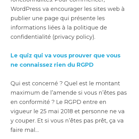
WordPress va encourager les sites web à 
publier une page qui présente les 
informations liées à la politique de 
confidentialité (privacy policy).
Le quiz qui va vous prouver que vous 
ne connaissez rien du RGPD
Qui est concerné ? Quel est le montant 
maximum de l’amende si vous n’êtes pas 
en conformité ? Le RGPD entre en 
vigueur le 25 mai 2018 et personne ne va 
y couper. Et si vous n’êtes pas prêt, ça va 
faire mal…