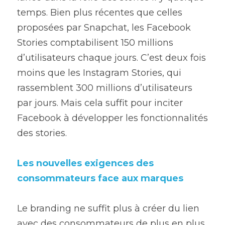
temps. Bien plus récentes que celles 
proposées par Snapchat, les Facebook 
Stories comptabilisent 150 millions 
d’utilisateurs chaque jours. C’est deux fois 
moins que les Instagram Stories, qui 
rassemblent 300 millions d’utilisateurs 
par jours. Mais cela suffit pour inciter 
Facebook à développer les fonctionnalités 
des stories.
Les nouvelles exigences des 
consommateurs face aux marques
Le branding ne suffit plus à créer du lien 
avec des consommateurs de plus en plus 